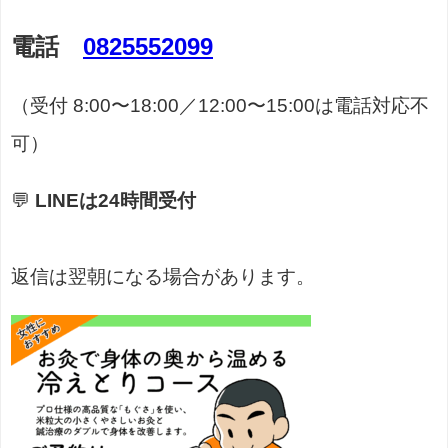
電話
0825552099
（受付 8:00〜18:00／12:00〜15:00は電話対応不
可）
💬
LINEは24時間受付
返信は翌朝になる場合があります。