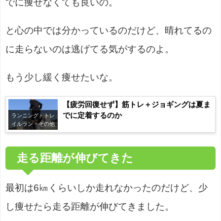
でに痩せなくても良いの。
と心の中では分かっているのだけど、晴れてるの
に走らないのは逃げてる気がするのよ。
もう少し緩く痩せたいな。
【疲労回復せず】筋トレ＋ジョギングは夏ま
でに定着するのか
ランニング・トレ
イルラン・その他
走る距離が伸びてきた
最初は6㎞くらいしか走れなかったのだけど、少
し痩せたら走る距離が伸びてきました。