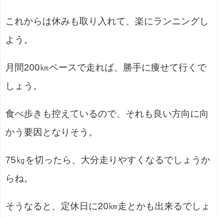
これからは休みも取り入れて、楽にランニングし
よう。
月間200㎞ペースで走れば、勝手に痩せて行くで
しょう。
食べ歩きも控えているので、それも良い方向に向
かう要因となりそう。
75㎏を切ったら、大分走りやすくなるでしょうか
らね。
そうなると、定休日に20㎞走とかも出来るでしょ