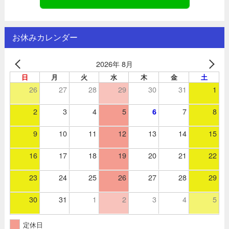
お休みカレンダー
2026年 8月
日
月
火
水
木
金
土
26
27
28
29
30
31
1
2
3
4
5
7
8
6
9
10
11
12
13
14
15
16
17
18
19
20
21
22
23
24
25
26
27
28
29
30
31
1
2
3
4
5
定休日