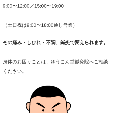
9:00〜12:00／15:00〜19:00
（土日祝は9:00〜18:00通し営業）
その痛み・しびれ・不調、鍼灸で変えられます。
身体のお困りごとは、ゆうこん堂鍼灸院へご相談
ください。