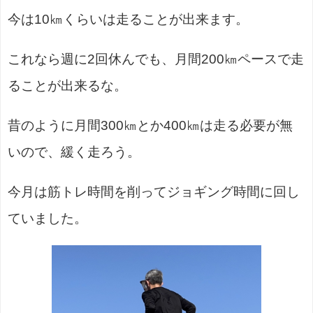
今は10㎞くらいは走ることが出来ます。
これなら週に2回休んでも、月間200㎞ペースで走
ることが出来るな。
昔のように月間300㎞とか400㎞は走る必要が無
いので、緩く走ろう。
今月は筋トレ時間を削ってジョギング時間に回し
ていました。