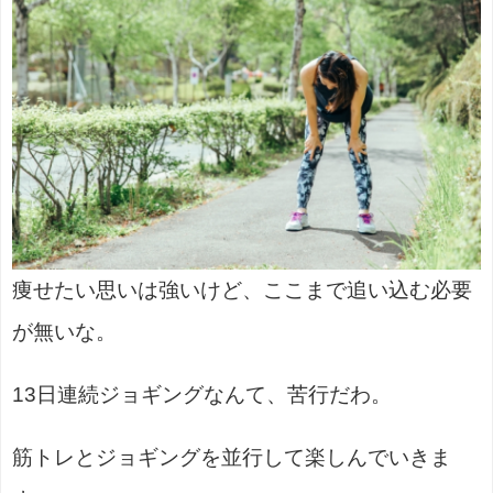
痩せたい思いは強いけど、ここまで追い込む必要
が無いな。
13日連続ジョギングなんて、苦行だわ。
筋トレとジョギングを並行して楽しんでいきま