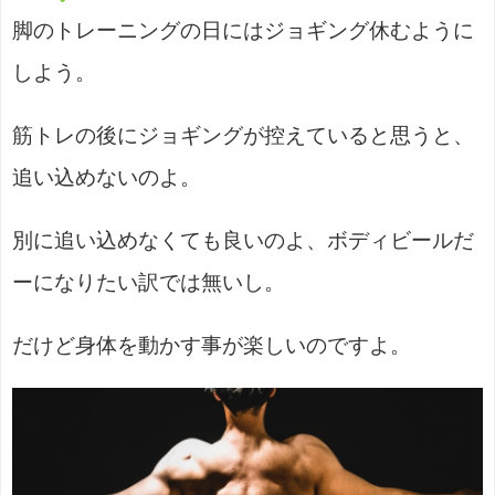
脚のトレーニングの日にはジョギング休むように
しよう。
筋トレの後にジョギングが控えていると思うと、
追い込めないのよ。
別に追い込めなくても良いのよ、ボディビールだ
ーになりたい訳では無いし。
だけど身体を動かす事が楽しいのですよ。