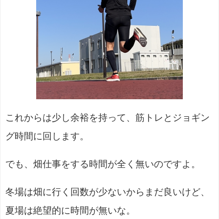
これからは少し余裕を持って、筋トレとジョギン
グ時間に回します。
でも、畑仕事をする時間が全く無いのですよ。
冬場は畑に行く回数が少ないからまだ良いけど、
夏場は絶望的に時間が無いな。