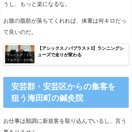
うし、もっと楽になるな。
お腹の脂肪が落ちてくれれば、体重は何キロだっ
て良いのだ。
【アシックスノバブラスト3】ランニングシ
ューズで走りが変わる
ランニング・トレ
イルラン・その他
安芸郡・安芸区からの集客を
狙う海田町の鍼灸院
お仕事は順調に新規客を取り込んでいるし、言う