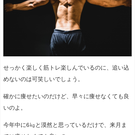
せっかく楽しく筋トレ楽しんでいるのに、追い込
めないのは可笑しいでしょう。
確かに痩せたいのだけど、早々に痩せなくても良
いのよ。
今年中に6㎏と漠然と思っているだけで、来月ま