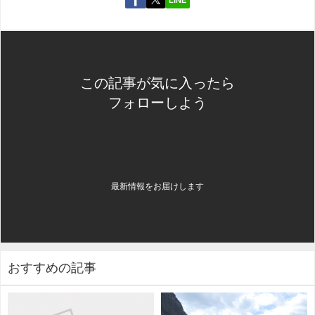
この記事が気に入ったら
フォローしよう
最新情報をお届けします
おすすめの記事