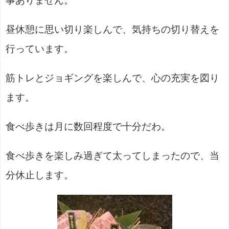
事ありません。
昼休憩に思い切り楽しんで、気持ちの切り替えを
行っています。
筋トレとジョギングを楽しんで、心の充実を図り
ます。
食べ歩きは月に数回程度で十分だわ。
食べ歩きを楽しみ過ぎて太ってしまったので、当
分休止します。