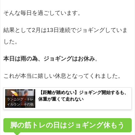
そんな毎日を過ごしています。
結果として2月は13日連続でジョギングしていま
した。
本日は雨の為、ジョギングはお休み
。
これが本当に嬉しい休息となってくれました。
【距離が踏めない】ジョギング開始するも、
体重が重くて走れない
ランニング・トレ
イルラン・その他
脚の筋トレの日はジョギング休もう