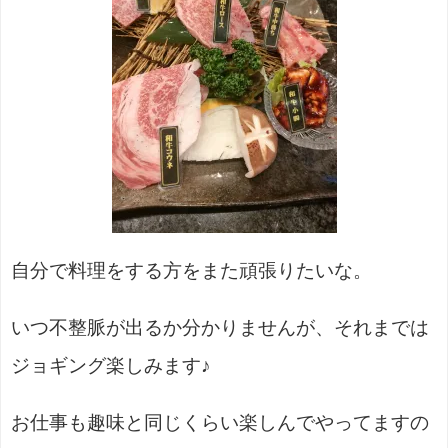
自分で料理をする方をまた頑張りたいな。
いつ不整脈が出るか分かりませんが、それまでは
ジョギング楽しみます♪
お仕事も趣味と同じくらい楽しんでやってますの