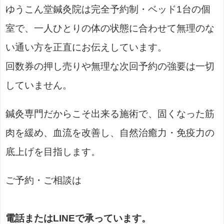
ゆうこん堂鍼灸院は完全予約制・ベッド1台の個
室で、一人ひとりの体の状態に合わせて無理のな
い通い方を正直にお伝えしています。
回数券の押し売りや無理な次回予約の強要は一切
していません。
鍼灸専門だからこそ出来る施術で、固くなった筋
肉を緩め、血流を改善し、自然治癒力・免疫力の
底上げを目指します。
ご予約・ご相談は
電話またはLINEで承っています。