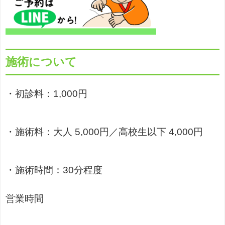
施術について
・初診料：1,000円
・施術料：大人 5,000円／高校生以下 4,000円
・施術時間：30分程度
営業時間