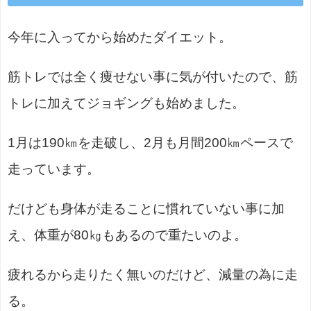
今年に入ってから始めたダイエット。
筋トレでは全く痩せない事に気が付いたので、筋
トレに加えてジョギングも始めました。
1月は190㎞を走破し、2月も月間200㎞ペースで
走っています。
だけども身体が走ることに慣れていない事に加
え、体重が80㎏もあるので重たいのよ。
疲れるから走りたく無いのだけど、減量の為に走
る。