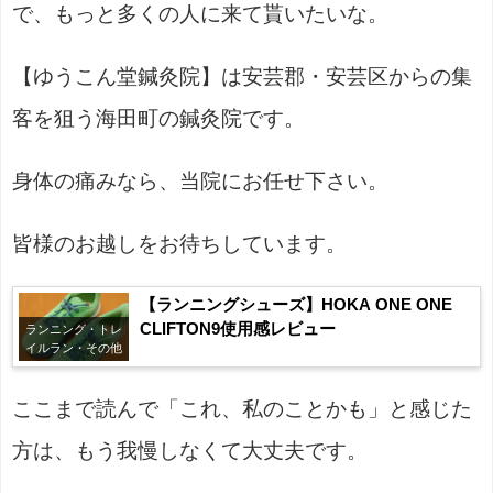
で、もっと多くの人に来て貰いたいな。
【ゆうこん堂鍼灸院】は安芸郡・安芸区からの集
客を狙う海田町の鍼灸院です。
身体の痛みなら、当院にお任せ下さい。
皆様のお越しをお待ちしています。
【ランニングシューズ】HOKA ONE ONE
CLIFTON9使用感レビュー
ランニング・トレ
イルラン・その他
ここまで読んで「これ、私のことかも」と感じた
方は、もう我慢しなくて大丈夫です。