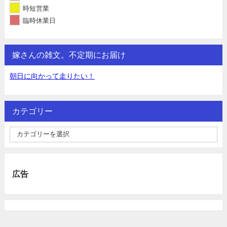
時短営業
臨時休業日
嫁さんの雑文。不定期にお届け
朝日に向かって走りたい！
カテゴリー
広告