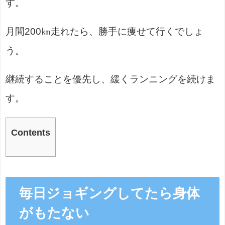
す。
月間200㎞走れたら、勝手に痩せて行くでしょ
う。
継続することを優先し、緩くランニングを続けま
す。
Contents
毎日ジョギングしてたら身体
がもたない