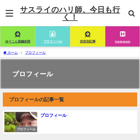
サスライのハリ師、今日も行
く！
ゆうこん堂鍼灸院
プロフィール
症状別記事
instagram
ホーム
プロフィール
プロフィール
プロフィールの記事一覧
プロフィール
プロフィール