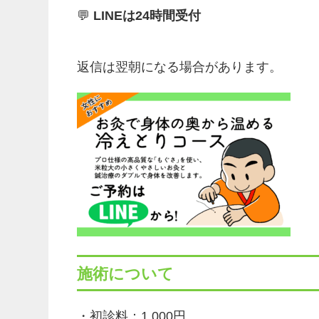
💬
LINEは24時間受付
返信は翌朝になる場合があります。
施術について
・初診料：1,000円