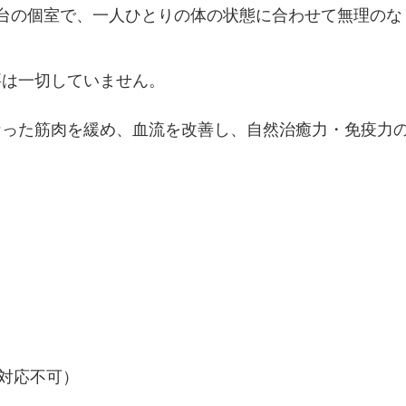
台の個室で、一人ひとりの体の状態に合わせて無理のな
要は一切していません。
なった筋肉を緩め、血流を改善し、自然治癒力・免疫力
電話対応不可）