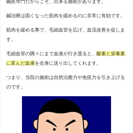
鍼灸専門だからこそ、出来る施術があります。
鍼治療は固くなった筋肉を緩めるのに非常に有効です。
筋肉を緩める事で、毛細血管を広げ、血流改善を促しま
す。
毛細血管の隅々にまで血液が行き渡ると、
酸素と栄養素
に富んだ血液
を全身に送り出してくれます。
つまり、当院の施術は自然治癒力や免疫力を引き上げる
のです。