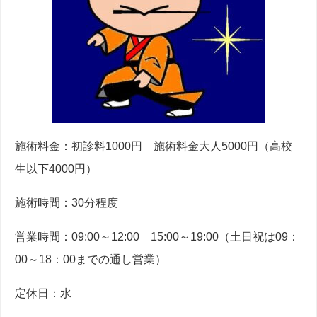
施術料金：初診料1000円 施術料金大人5000円（高校
生以下4000円）
施術時間：30分程度
営業時間：09:00～12:00 15:00～19:00（土日祝は09：
00～18：00までの通し営業）
定休日：水