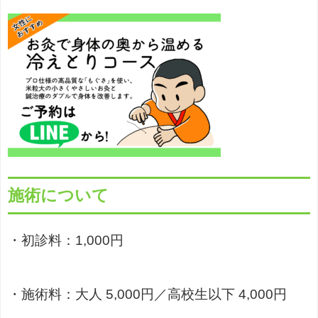
施術について
・初診料：1,000円
・施術料：大人 5,000円／高校生以下 4,000円