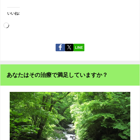
いいね:
LINE
あなたはその治療で満足していますか？