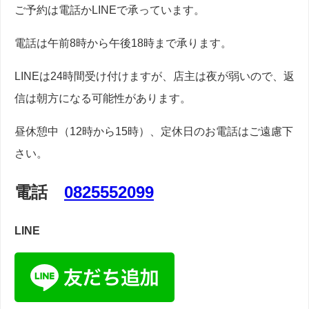
ご予約は電話かLINEで承っています。
電話は午前8時から午後18時まで承ります。
LINEは24時間受け付けますが、店主は夜が弱いので、返
信は朝方になる可能性があります。
昼休憩中（12時から15時）、定休日のお電話はご遠慮下
さい。
電話
0825552099
LINE