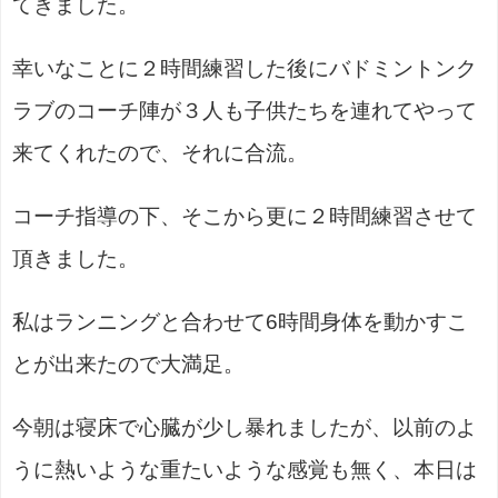
てきました。
幸いなことに２時間練習した後にバドミントンク
ラブのコーチ陣が３人も子供たちを連れてやって
来てくれたので、それに合流。
コーチ指導の下、そこから更に２時間練習させて
頂きました。
私はランニングと合わせて6時間身体を動かすこ
とが出来たので大満足。
今朝は寝床で心臓が少し暴れましたが、以前のよ
うに熱いような重たいような感覚も無く、本日は