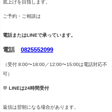
底上げを目指します。
ご予約・ご相談は
電話またはLINEで承っています。
電話
0825552099
（受付 8:00〜18:00／12:00〜15:00は電話対応不
可）
💬
LINEは24時間受付
返信は翌朝になる場合があります。