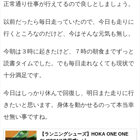
正常通り仕事が行えてるので良しとしましょう。
以前だったら毎日走っていたので、今日も走りに
行くところなのだけど、今はそんな元気も無し。
今朝は３時に起きたけど、７時の朝食までずっと
読書タイムでした。でも毎日走れなくても現状で
十分満足です。
今日はしっかり休んで回復し、明日また走りに行
きたいと思います。身体を動かせるのって本当幸
せ無い事ですね。
【ランニングシューズ】HOKA ONE ONE