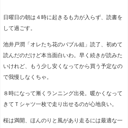
日曜日の朝は４時に起きるも力が入らず、読書を
して過ごす。
池井戸潤「オレたち花のバブル組」読了、初めて
読んだのだけど本当面白いわ。早く続きが読みた
いけれど、もう少し安くなってから買う予定なの
で我慢しなくちゃ。
８時になって漸くランニング出発。暖かくなって
きてＴシャツ一枚で走り出せるのが心地良い。
桜は満開、ほんのりと風があり走るには最適な一