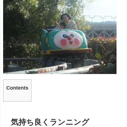
Contents
気持ち良くランニング