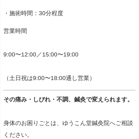
・施術時間：30分程度
営業時間
9:00〜12:00／15:00〜19:00
（土日祝は9:00〜18:00通し営業）
その痛み・しびれ・不調、鍼灸で変えられます。
身体のお困りごとは、ゆうこん堂鍼灸院へご相談
ください。