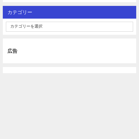
カテゴリー
広告