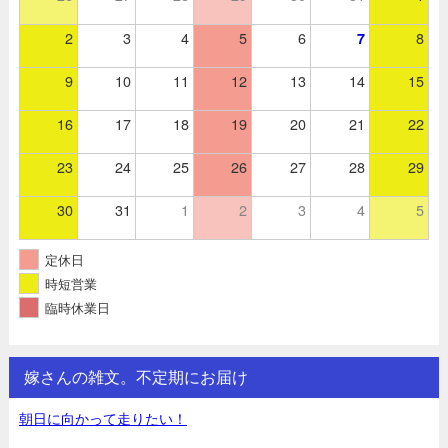
2
3
4
5
6
8
7
9
10
11
12
13
14
15
16
17
18
19
20
21
22
23
24
25
26
27
28
29
30
31
1
2
3
4
5
定休日
時短営業
臨時休業日
嫁さんの雑文。不定期にお届け
朝日に向かって走りたい！