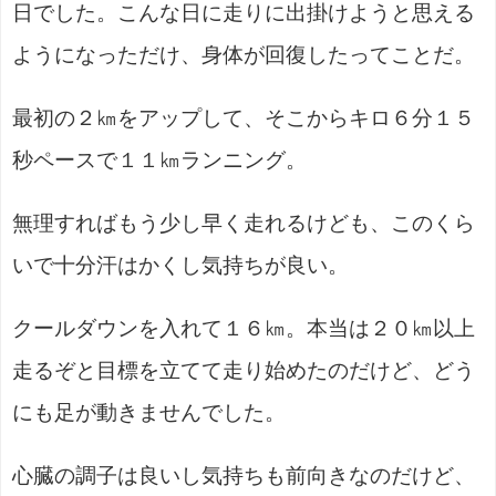
日でした。こんな日に走りに出掛けようと思える
ようになっただけ、身体が回復したってことだ。
最初の２㎞をアップして、そこからキロ６分１５
秒ペースで１１㎞ランニング。
無理すればもう少し早く走れるけども、このくら
いで十分汗はかくし気持ちが良い。
クールダウンを入れて１６㎞。本当は２０㎞以上
走るぞと目標を立てて走り始めたのだけど、どう
にも足が動きませんでした。
心臓の調子は良いし気持ちも前向きなのだけど、