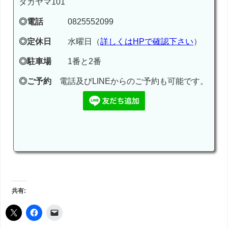
タカヤマ101
◎電話
0825552099
◎定休日
水曜日（
詳しくはHPで確認下さい
）
◎駐車場
1番と2番
◎ご予約
電話及びLINEからのご予約も可能です。
共有: