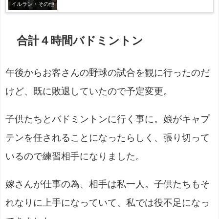
イルラン・その他
合計４時間バドミントン
午後からお客さんの野球の試合を観に行ったのだ
けど、既に敗退していたので予定変更。
子供たちとバドミントンに行く事に。娘がキャプ
テンを任されることになったらしく、張り切って
いるので練習相手になりました。
嫁さんが仕事の為、相手は私一人。子供たちもそ
れなりに上手になっていて、私では役不足になっ