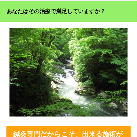
あなたはその治療で満足していますか？
鍼灸専門だからこそ、出来る施術が