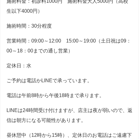
施術料金：初診料1000円 施術料金大人5000円（高校
生以下4000円）
施術時間：30分程度
営業時間：09:00～12:00 15:00～19:00（土日祝は09：
00～18：00までの通し営業）
定休日：水
ご予約は電話かLINEで承っています。
電話は午前8時から午後18時まで承ります。
LINEは24時間受け付けますが、店主は夜が弱いので、返
信は朝方になる可能性があります。
昼休憩中（12時から15時）、定休日のお電話はご遠慮下