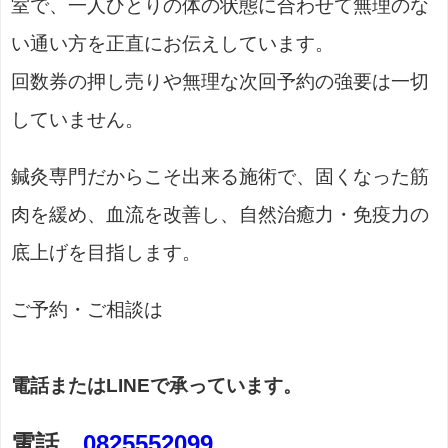
室で、一人ひとりの体の状態に合わせて無理のな
い通い方を正直にお伝えしています。
回数券の押し売りや無理な次回予約の強要は一切
していません。
鍼灸専門だからこそ出来る施術で、固くなった筋
肉を緩め、血流を改善し、自然治癒力・免疫力の
底上げを目指します。
ご予約・ご相談は
電話またはLINEで承っています。
電話
0825552099