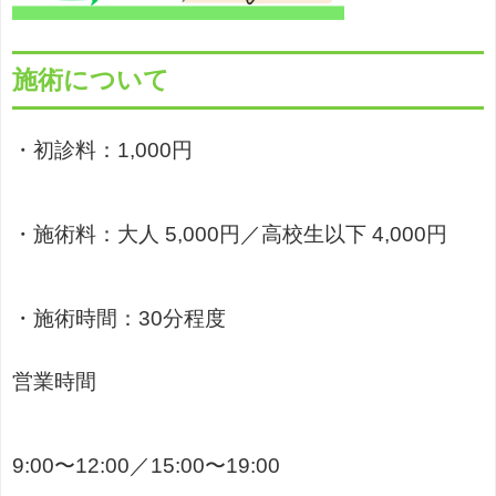
施術について
・初診料：1,000円
・施術料：大人 5,000円／高校生以下 4,000円
・施術時間：30分程度
営業時間
9:00〜12:00／15:00〜19:00