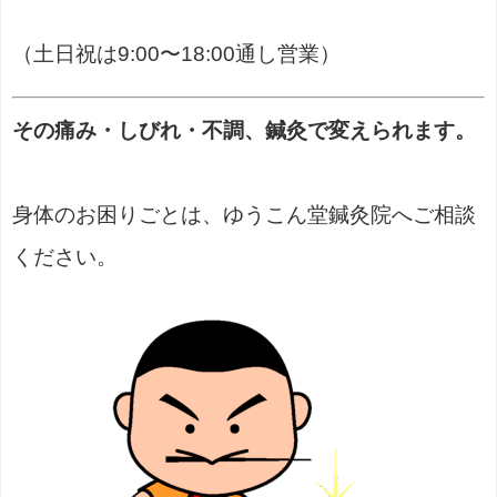
（土日祝は9:00〜18:00通し営業）
その痛み・しびれ・不調、鍼灸で変えられます。
身体のお困りごとは、ゆうこん堂鍼灸院へご相談
ください。