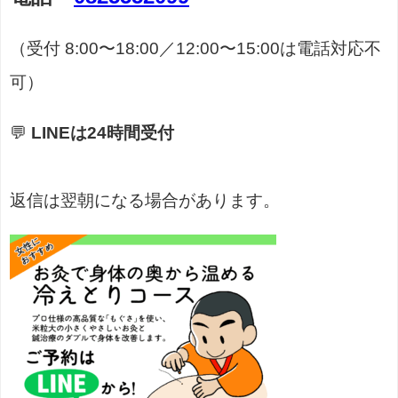
（受付 8:00〜18:00／12:00〜15:00は電話対応不
可）
💬
LINEは24時間受付
返信は翌朝になる場合があります。