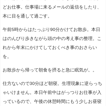
どお仕事。仕事場に来るメールの返信をしたり、
本に目を通して過ごす。
午前5時からはたっぷり90分かけてお散歩。本日
はのんびり歩きながら頭の中の考え事の整理。こ
れから年末にかけてしておくべき事のおさらい
を。
お散歩から帰って朝食を摂ると急に眠気が。。
仕方ないので30分ほど朝寝。生理現象に逆らっち
ゃいけません。本日午前中はがっつりお仕事が入
っているので、午後の休憩時間にもう少しお昼寝