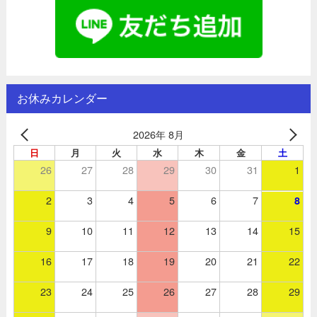
お休みカレンダー
2026年 8月
日
月
火
水
木
金
土
26
27
28
29
30
31
1
2
3
4
5
6
7
8
9
10
11
12
13
14
15
16
17
18
19
20
21
22
23
24
25
26
27
28
29