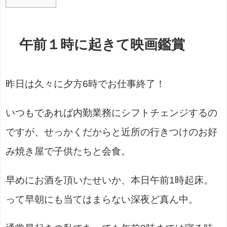
午前１時に起きて映画鑑賞
昨日は久々に夕方6時でお仕事終了！
いつもであれば内勤業務にシフトチェンジするの
ですが、せっかくだからと近所の行きつけのお好
み焼き屋で子供たちと会食。
早めにお酒を頂いたせいか、本日午前1時起床。
って早朝にも当てはまらない深夜ど真ん中。