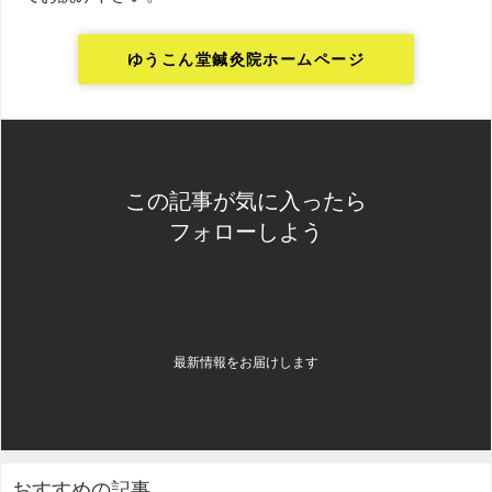
ゆうこん堂鍼灸院ホームページ
この記事が気に入ったら
フォローしよう
最新情報をお届けします
おすすめの記事