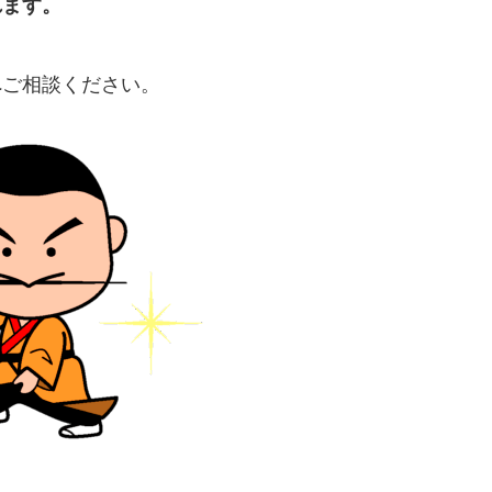
れます。
へご相談ください。