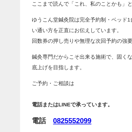
ここまで読んで「これ、私のことかも」
ゆうこん堂鍼灸院は完全予約制・ベッド1
い通い方を正直にお伝えしています。
回数券の押し売りや無理な次回予約の強
鍼灸専門だからこそ出来る施術で、固く
底上げを目指します。
ご予約・ご相談は
電話またはLINEで承っています。
電話
0825552099