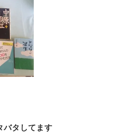
タバタしてます