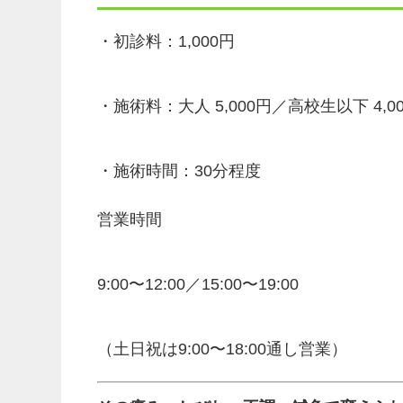
・初診料：1,000円
・施術料：大人 5,000円／高校生以下 4,0
・施術時間：30分程度
営業時間
9:00〜12:00／15:00〜19:00
（土日祝は9:00〜18:00通し営業）