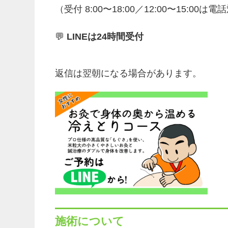
（受付 8:00〜18:00／12:00〜15:00は
💬
LINEは24時間受付
返信は翌朝になる場合があります。
施術について