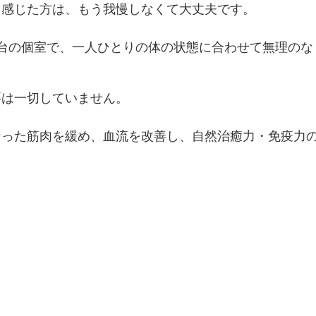
と感じた方は、もう我慢しなくて大丈夫です。
台の個室で、一人ひとりの体の状態に合わせて無理のな
要は一切していません。
なった筋肉を緩め、血流を改善し、自然治癒力・免疫力