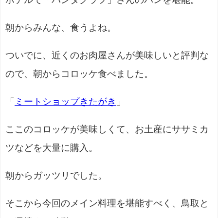
朝からみんな、食うよね。
ついでに、近くのお肉屋さんが美味しいと評判な
ので、朝からコロッケ食べました。
「
ミートショップきたがき
」
ここのコロッケが美味しくて、お土産にササミカ
ツなどを大量に購入。
朝からガッツリでした。
そこから今回のメイン料理を堪能すべく、鳥取と