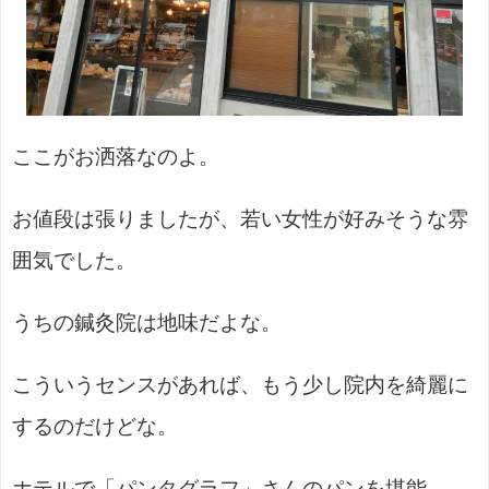
ここがお洒落なのよ。
お値段は張りましたが、若い女性が好みそうな雰
囲気でした。
うちの鍼灸院は地味だよな。
こういうセンスがあれば、もう少し院内を綺麗に
するのだけどな。
ホテルで「パンタグラフ」さんのパンを堪能。