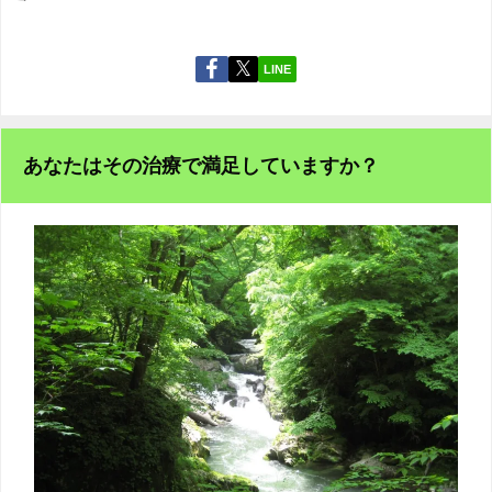
LINE
あなたはその治療で満足していますか？