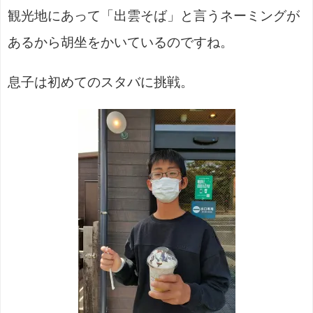
観光地にあって「出雲そば」と言うネーミングが
あるから胡坐をかいているのですね。
息子は初めてのスタバに挑戦。