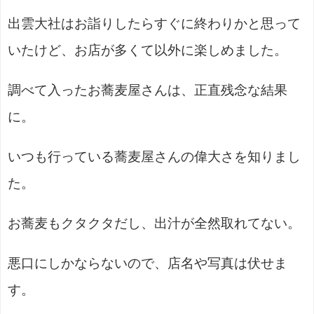
出雲大社はお詣りしたらすぐに終わりかと思って
いたけど、お店が多くて以外に楽しめました。
調べて入ったお蕎麦屋さんは、正直残念な結果
に。
いつも行っている蕎麦屋さんの偉大さを知りまし
た。
お蕎麦もクタクタだし、出汁が全然取れてない。
悪口にしかならないので、店名や写真は伏せま
す。