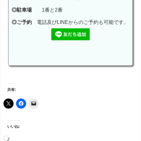
◎駐車場
1番と2番
◎ご予約
電話及びLINEからのご予約も可能です。
共有:
いいね: