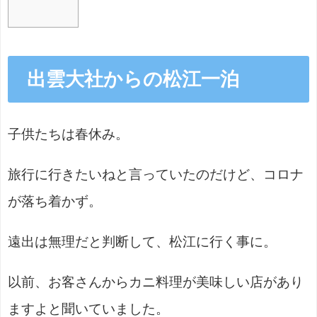
出雲大社からの松江一泊
子供たちは春休み。
旅行に行きたいねと言っていたのだけど、コロナ
が落ち着かず。
遠出は無理だと判断して、松江に行く事に。
以前、お客さんからカニ料理が美味しい店があり
ますよと聞いていました。