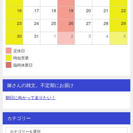
16
17
18
19
20
21
22
23
24
25
26
27
28
29
30
31
1
2
3
4
5
定休日
時短営業
臨時休業日
嫁さんの雑文。不定期にお届け
朝日に向かって走りたい！
カテゴリー