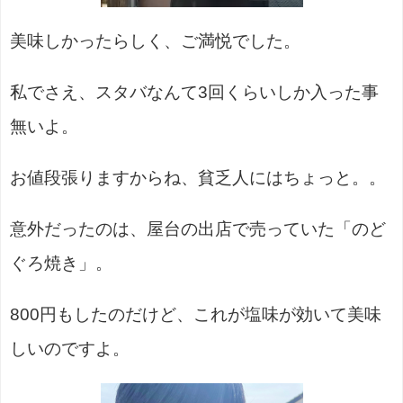
美味しかったらしく、ご満悦でした。
私でさえ、スタバなんて3回くらいしか入った事
無いよ。
お値段張りますからね、貧乏人にはちょっと。。
意外だったのは、屋台の出店で売っていた「のど
ぐろ焼き」。
800円もしたのだけど、これが塩味が効いて美味
しいのですよ。