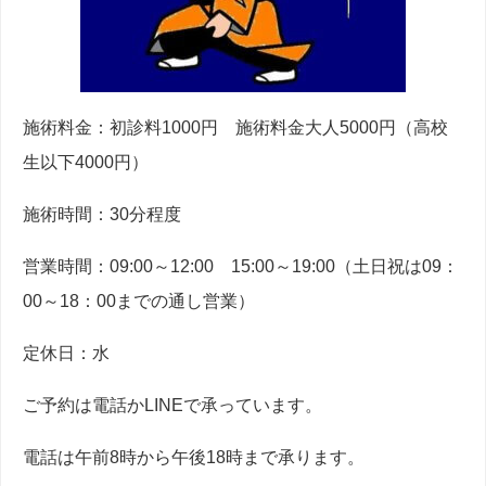
施術料金：初診料1000円 施術料金大人5000円（高校
生以下4000円）
施術時間：30分程度
営業時間：09:00～12:00 15:00～19:00（土日祝は09：
00～18：00までの通し営業）
定休日：水
ご予約は電話かLINEで承っています。
電話は午前8時から午後18時まで承ります。