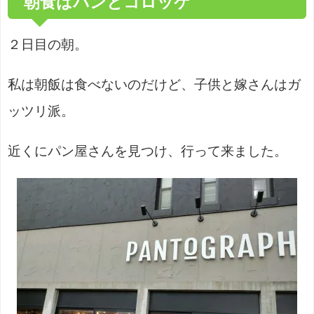
朝食はパンとコロッケ
２日目の朝。
私は朝飯は食べないのだけど、子供と嫁さんはガ
ッツリ派。
近くにパン屋さんを見つけ、行って来ました。