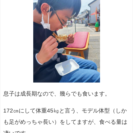
息子は成長期なので、幾らでも食います。
172㎝にして体重45㎏と言う、モデル体型（しか
も足がめっちゃ長い）をしてますが、食べる量は