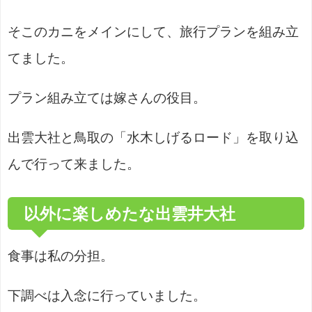
そこのカニをメインにして、旅行プランを組み立
てました。
プラン組み立ては嫁さんの役目。
出雲大社と鳥取の「水木しげるロード」を取り込
んで行って来ました。
以外に楽しめたな出雲井大社
食事は私の分担。
下調べは入念に行っていました。