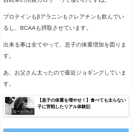
プロテインもβアラニンもクレアチンも飲んでい
るし、BCAAも摂取させています。
出来る事は全てやって、息子の体重増加を図りま
す。
あ、お父さん太ったので最近ジョギングしていま
す。
【息子の体重を増やせ！】食べても太らない
子に苦戦したリアル体験記
ロードバイク