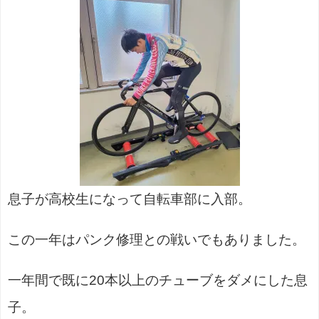
息子が高校生になって自転車部に入部。
この一年はパンク修理との戦いでもありました。
一年間で既に20本以上のチューブをダメにした息
子。