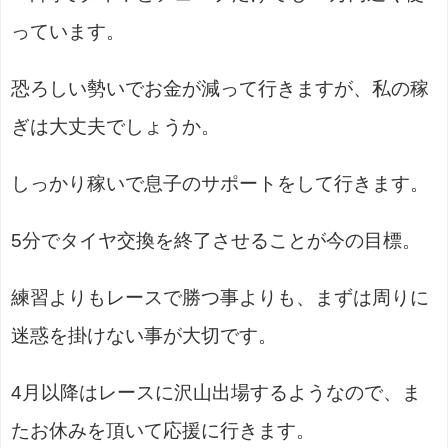
っています。
恐ろしい勢いでお金が減って行きますが、私の稼
ぎは大丈夫でしょうか。
しっかり稼いで息子のサポートをして行きます。
5分でタイヤ交換を終了させることが今の目標。
練習よりもレースで勝つ事よりも、まずは周りに
迷惑を掛けない事が大切です。
4月以降はレースに沢山出場するようなので、ま
たお休みを頂いて応援に行きます。