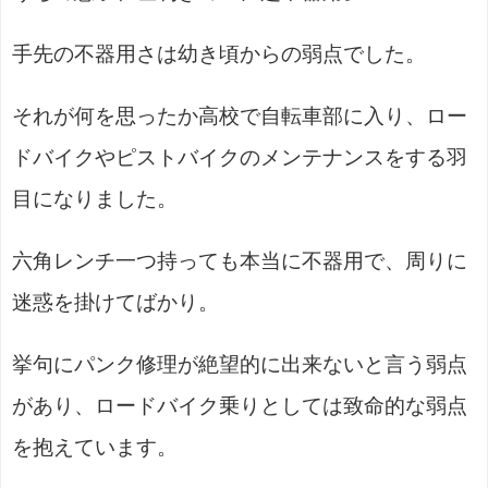
手先の不器用さは幼き頃からの弱点でした。
それが何を思ったか高校で自転車部に入り、ロー
ドバイクやピストバイクのメンテナンスをする羽
目になりました。
六角レンチ一つ持っても本当に不器用で、周りに
迷惑を掛けてばかり。
挙句にパンク修理が絶望的に出来ないと言う弱点
があり、ロードバイク乗りとしては致命的な弱点
を抱えています。