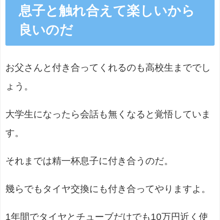
息子と触れ合えて楽しいから
良いのだ
お父さんと付き合ってくれるのも高校生まででし
ょう。
大学生になったら会話も無くなると覚悟していま
す。
それまでは精一杯息子に付き合うのだ。
幾らでもタイヤ交換にも付き合ってやりますよ。
1年間でタイヤとチューブだけでも10万円近く使