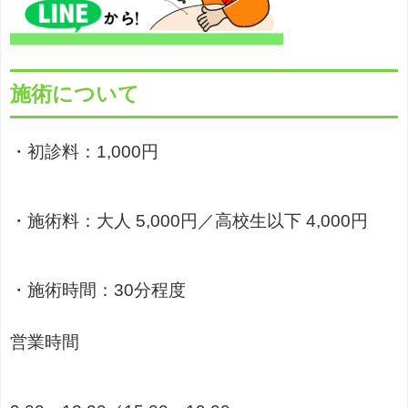
施術について
・初診料：1,000円
・施術料：大人 5,000円／高校生以下 4,000円
・施術時間：30分程度
営業時間