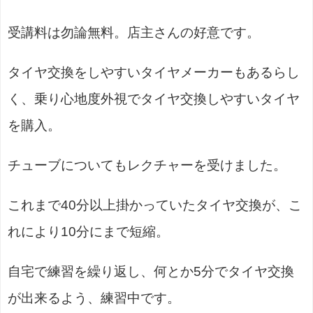
受講料は勿論無料。店主さんの好意です。
タイヤ交換をしやすいタイヤメーカーもあるらし
く、乗り心地度外視でタイヤ交換しやすいタイヤ
を購入。
チューブについてもレクチャーを受けました。
これまで40分以上掛かっていたタイヤ交換が、こ
れにより10分にまで短縮。
自宅で練習を繰り返し、何とか5分でタイヤ交換
が出来るよう、練習中です。