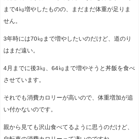
まで4㎏増やしたものの、まだまだ体重が足りま
せん。
3年時には70㎏まで増やしたいのだけど、道のり
はまだ遠い。
4月までに後3㎏、64㎏まで増やそうと丼飯を食べ
させています。
それでも消費カロリーが高いので、体重増加が追
い付かないのです。
親から見ても沢山食べてるように思うのだけど、
自転車の消費カロリーって凄いのですね。