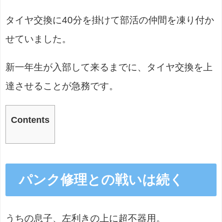
タイヤ交換に40分を掛けて部活の仲間を凍り付か
せていました。
新一年生が入部して来るまでに、タイヤ交換を上
達させることが急務です。
Contents
パンク修理との戦いは続く
うちの息子、左利きの上に超不器用。