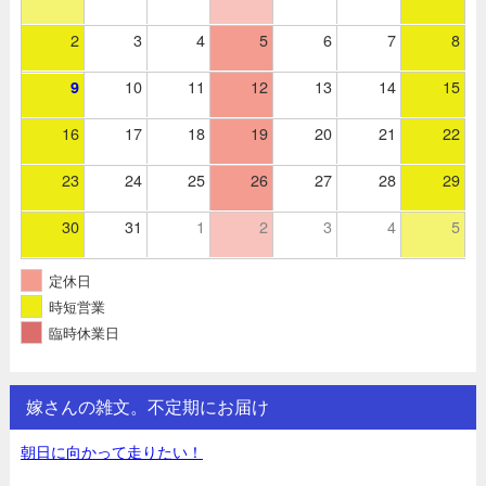
2
3
4
5
6
7
8
10
11
12
13
14
15
9
16
17
18
19
20
21
22
23
24
25
26
27
28
29
30
31
1
2
3
4
5
定休日
時短営業
臨時休業日
嫁さんの雑文。不定期にお届け
朝日に向かって走りたい！