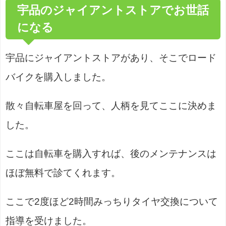
宇品のジャイアントストアでお世話
になる
宇品にジャイアントストアがあり、そこでロード
バイクを購入しました。
散々自転車屋を回って、人柄を見てここに決めま
した。
ここは自転車を購入すれば、後のメンテナンスは
ほぼ無料で診てくれます。
ここで2度ほど2時間みっちりタイヤ交換について
指導を受けました。