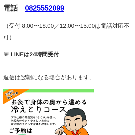
電話
0825552099
（受付 8:00〜18:00／12:00〜15:00は電話対応不
可）
💬
LINEは24時間受付
返信は翌朝になる場合があります。