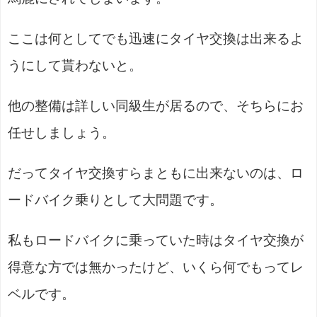
ここは何としてでも迅速にタイヤ交換は出来るよ
うにして貰わないと。
他の整備は詳しい同級生が居るので、そちらにお
任せしましょう。
だってタイヤ交換すらまともに出来ないのは、ロ
ードバイク乗りとして大問題です。
私もロードバイクに乗っていた時はタイヤ交換が
得意な方では無かったけど、いくら何でもってレ
ベルです。