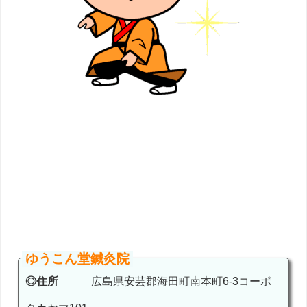
ゆうこん堂鍼灸院
◎住所
広島県安芸郡海田町南本町6-3コーポ