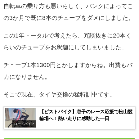
自転車の乗り方も悪いらしく、パンクによってこ
の3か月で既に8本のチューブをダメにしました。
この1年トータルで考えたら、冗談抜きに20本く
らいのチューブをお釈迦にしてしまいました。
チューブ1本1300円とかしますからね。出費もバ
カになりません。
そこで現在、タイヤ交換の猛特訓中です。
【ピストバイク】息子のレース応援で松山競
輪場へ！熱い走りに感動した一日
ロードバイク