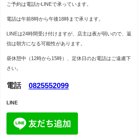
ご予約は電話かLINEで承っています。
電話は午前8時から午後18時まで承ります。
LINEは24時間受け付けますが、店主は夜が弱いので、返
信は朝方になる可能性があります。
昼休憩中（12時から15時）、定休日のお電話はご遠慮下
さい。
電話
0825552099
LINE