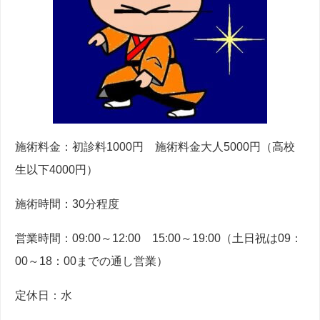
施術料金：初診料1000円 施術料金大人5000円（高校
生以下4000円）
施術時間：30分程度
営業時間：09:00～12:00 15:00～19:00（土日祝は09：
00～18：00までの通し営業）
定休日：水