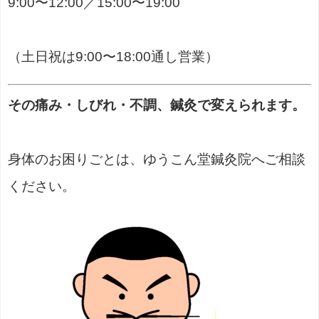
9:00〜12:00／15:00〜19:00
（土日祝は9:00〜18:00通し営業）
その痛み・しびれ・不調、鍼灸で変えられます。
身体のお困りごとは、ゆうこん堂鍼灸院へご相談
ください。