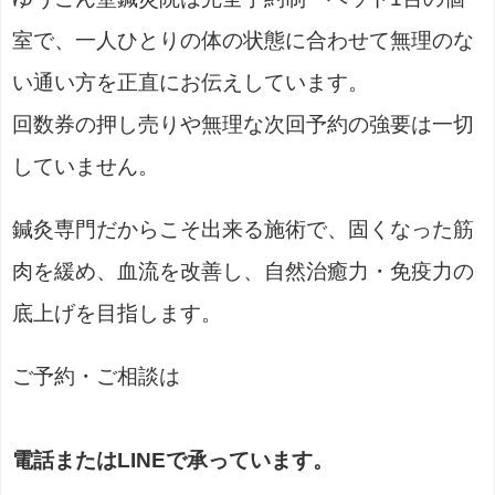
室で、一人ひとりの体の状態に合わせて無理のな
い通い方を正直にお伝えしています。
回数券の押し売りや無理な次回予約の強要は一切
していません。
鍼灸専門だからこそ出来る施術で、固くなった筋
肉を緩め、血流を改善し、自然治癒力・免疫力の
底上げを目指します。
ご予約・ご相談は
電話またはLINEで承っています。