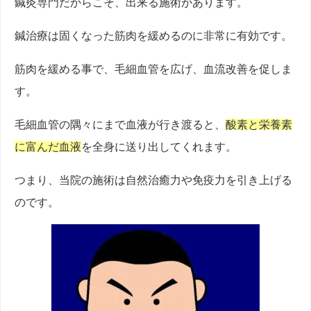
鍼灸専門だからこそ、出来る施術があります。
鍼治療は固くなった筋肉を緩めるのに非常に有効です。
筋肉を緩める事で、毛細血管を広げ、血流改善を促しま
す。
毛細血管の隅々にまで血液が行き渡ると、
酸素と栄養素
に富んだ血液
を全身に送り出してくれます。
つまり、当院の施術は自然治癒力や免疫力を引き上げる
のです。