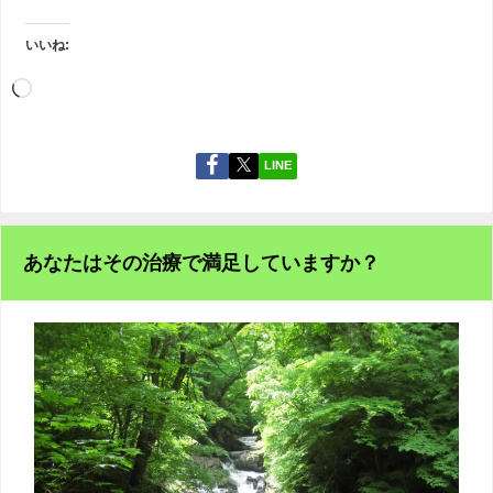
いいね:
LINE
あなたはその治療で満足していますか？