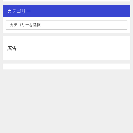
カテゴリー
広告