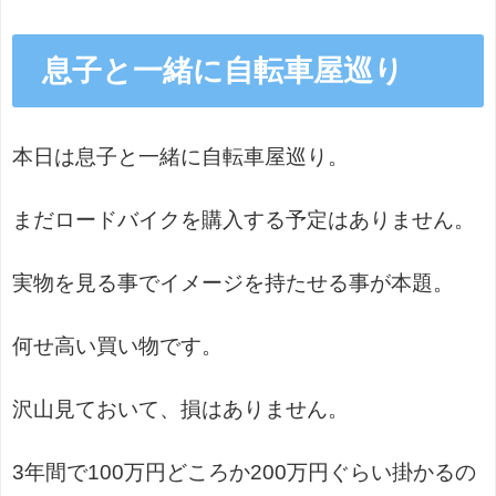
息子と一緒に自転車屋巡り
本日は息子と一緒に自転車屋巡り。
まだロードバイクを購入する予定はありません。
実物を見る事でイメージを持たせる事が本題。
何せ高い買い物です。
沢山見ておいて、損はありません。
3年間で100万円どころか200万円ぐらい掛かるの