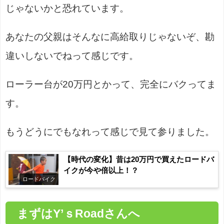
じゃないかと恐れています。
あなたの父親はそんなに高給取りじゃないぞ、勘
違いしないでねって感じです。
ローラー台が20万円とかって、完全にバクってま
す。
もうどうにでもなれって感じで見て参りました。
【時代の変化】昔は20万円で買えたロードバ
イクが今や倍以上！？
ロードバイク
まずはY’ｓRoadさんへ