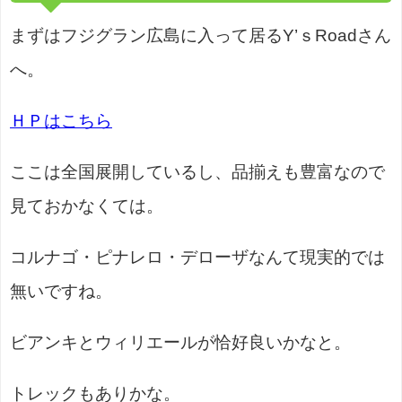
まずはフジグラン広島に入って居るY’ｓRoadさん
へ。
ＨＰはこちら
ここは全国展開しているし、品揃えも豊富なので
見ておかなくては。
コルナゴ・ピナレロ・デローザなんて現実的では
無いですね。
ビアンキとウィリエールが恰好良いかなと。
トレックもありかな。