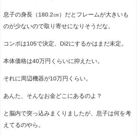
息子の身長（180.2㎝）だとフレームが大きいも
のが少ないので取り寄せになりそうだな。
コンポは105で決定、Di2にするかはまだ未定。
本体価格は40万円くらいに抑えたい。
それに周辺機器が10万円くらい。
あんた、そんなお金どこにあるのよ？
と脳内で突っ込みまくりましたが、息子は何を考
えてるのやら。