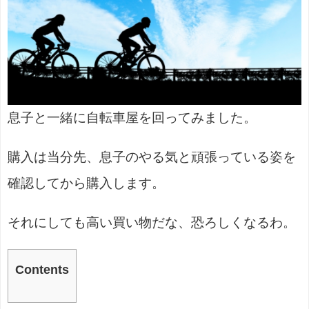
息子と一緒に自転車屋を回ってみました。
購入は当分先、息子のやる気と頑張っている姿を
確認してから購入します。
それにしても高い買い物だな、恐ろしくなるわ。
Contents