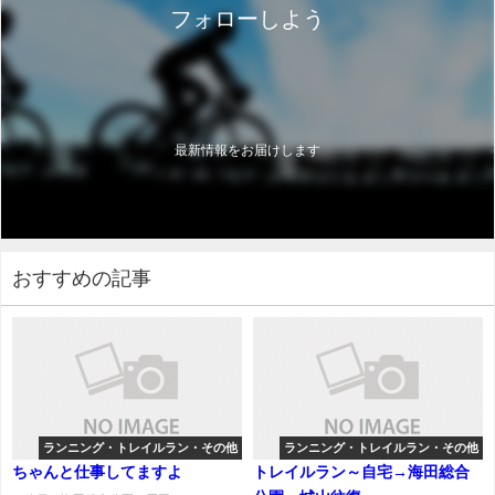
フォローしよう
最新情報をお届けします
おすすめの記事
ランニング・トレイルラン・その他
ランニング・トレイルラン・その他
ちゃんと仕事してますよ
トレイルラン～自宅→海田総合