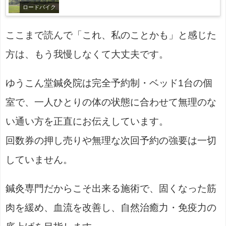
ロードバイク
ここまで読んで「これ、私のことかも」と感じた
方は、もう我慢しなくて大丈夫です。
ゆうこん堂鍼灸院は完全予約制・ベッド1台の個
室で、一人ひとりの体の状態に合わせて無理のな
い通い方を正直にお伝えしています。
回数券の押し売りや無理な次回予約の強要は一切
していません。
鍼灸専門だからこそ出来る施術で、固くなった筋
肉を緩め、血流を改善し、自然治癒力・免疫力の