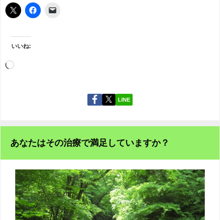
いいね:
LINE
あなたはその治療で満足していますか？