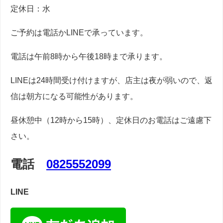
定休日：水
ご予約は電話かLINEで承っています。
電話は午前8時から午後18時まで承ります。
LINEは24時間受け付けますが、店主は夜が弱いので、返
信は朝方になる可能性があります。
昼休憩中（12時から15時）、定休日のお電話はご遠慮下
さい。
電話
0825552099
LINE