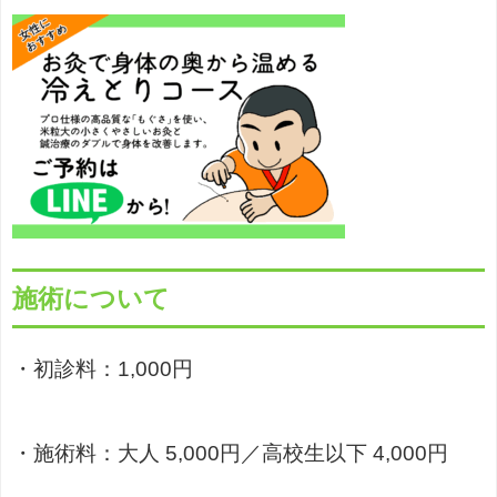
施術について
・初診料：1,000円
・施術料：大人 5,000円／高校生以下 4,000円