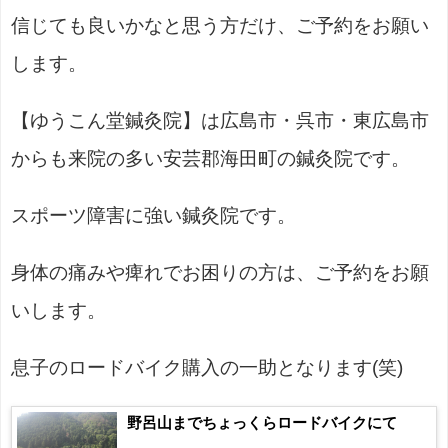
信じても良いかなと思う方だけ、ご予約をお願い
します。
【ゆうこん堂鍼灸院】は広島市・呉市・東広島市
からも来院の多い安芸郡海田町の鍼灸院です。
スポーツ障害に強い鍼灸院です。
身体の痛みや痺れでお困りの方は、ご予約をお願
いします。
息子のロードバイク購入の一助となります(笑)
野呂山までちょっくらロードバイクにて