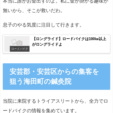
本当に誰がお金出すのよ。私に金が掛かる趣味が
無いから、そこが救いだわ。
息子のやる気度に注目して行きます。
【ロングライド】ロードバイクは100㎞以上
がロングライドよ
ロードバイク
安芸郡・安芸区からの集客を
狙う海田町の鍼灸院
当院に来院するトライアスリートから、全力でロ
ードバイクの情報を集めています。