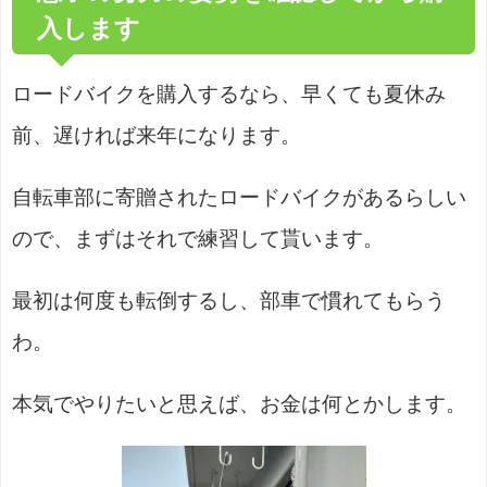
入します
ロードバイクを購入するなら、早くても夏休み
前、遅ければ来年になります。
自転車部に寄贈されたロードバイクがあるらしい
ので、まずはそれで練習して貰います。
最初は何度も転倒するし、部車で慣れてもらう
わ。
本気でやりたいと思えば、お金は何とかします。