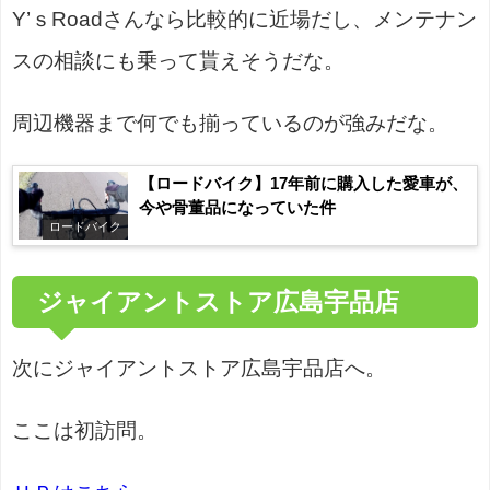
Y’ｓRoadさんなら比較的に近場だし、メンテナン
スの相談にも乗って貰えそうだな。
周辺機器まで何でも揃っているのが強みだな。
【ロードバイク】17年前に購入した愛車が、
今や骨董品になっていた件
ロードバイク
ジャイアントストア広島宇品店
次にジャイアントストア広島宇品店へ。
ここは初訪問。