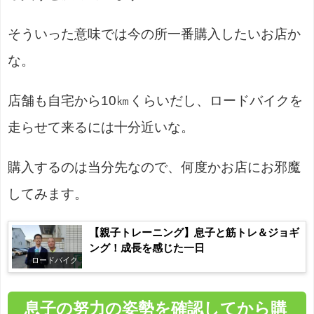
そういった意味では今の所一番購入したいお店か
な。
店舗も自宅から10㎞くらいだし、ロードバイクを
走らせて来るには十分近いな。
購入するのは当分先なので、何度かお店にお邪魔
してみます。
【親子トレーニング】息子と筋トレ＆ジョギ
ング！成長を感じた一日
ロードバイク
息子の努力の姿勢を確認してから購