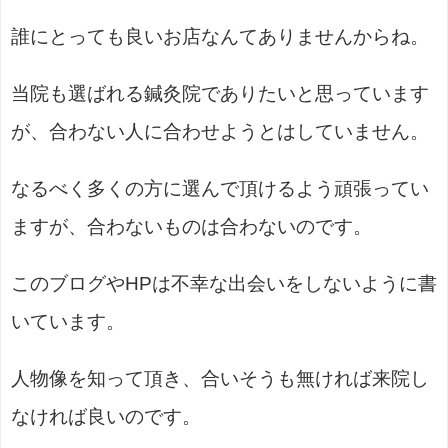
誰にとっても良いお店なんてありませんからね。
当院も選ばれる鍼灸院でありたいと思っています
が、合わない人に合わせようとはしていません。
なるべく多くの方に選んで頂けるよう頑張ってい
ますが、合わないものは合わないのです。
このブログやHPは不幸な出会いをしないように書
いています。
人物像を知って頂き、合いそうも無ければ来院し
なければ良いのです。