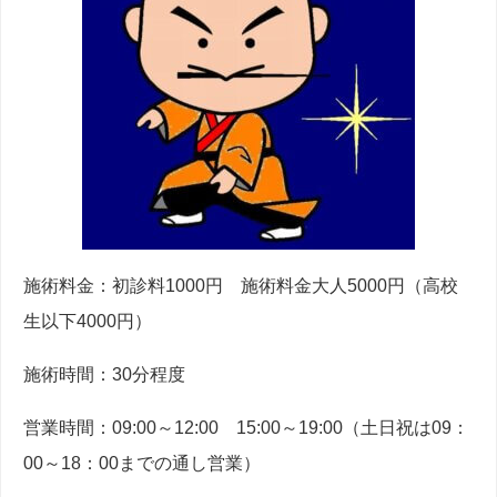
施術料金：初診料1000円 施術料金大人5000円（高校
生以下4000円）
施術時間：30分程度
営業時間：09:00～12:00 15:00～19:00（土日祝は09：
00～18：00までの通し営業）