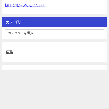
朝日に向かって走りたい！
カテゴリー
広告