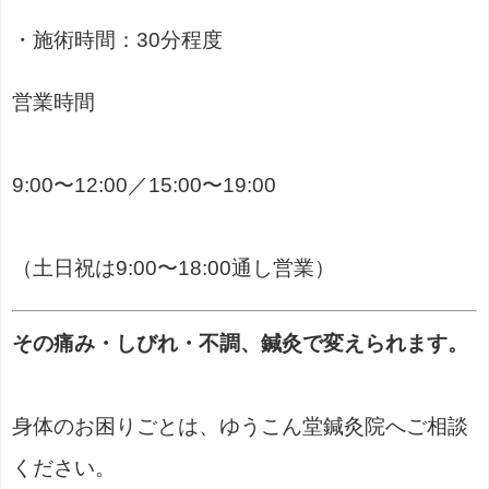
・施術時間：30分程度
営業時間
9:00〜12:00／15:00〜19:00
（土日祝は9:00〜18:00通し営業）
その痛み・しびれ・不調、鍼灸で変えられます。
身体のお困りごとは、ゆうこん堂鍼灸院へご相談
ください。