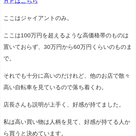
ＨＰはこちら
ここはジャイアントのみ。
ここは100万円を超えるような高価格帯のものは
置いておらず、30万円から60万円くらいのものま
で。
それでも十分に高いのだけれど、他のお店で散々
高い自転車を見ているので落ち着くわ。
店長さんも説明が上手く、好感が持てました。
私は高い買い物は人柄を見て、好感が持てる人か
ら買うと決めています。