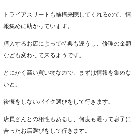
トライアスリートも結構来院してくれるので、情
報集めに助かっています。
購入するお店によって特典も違うし、修理の金額
なども変わって来るようです。
とにかく高い買い物なので、まずは情報を集めな
いと。
後悔をしないバイク選びをして行きます。
店員さんとの相性もあるし、何度も通って息子に
合ったお店選びをして行きます。