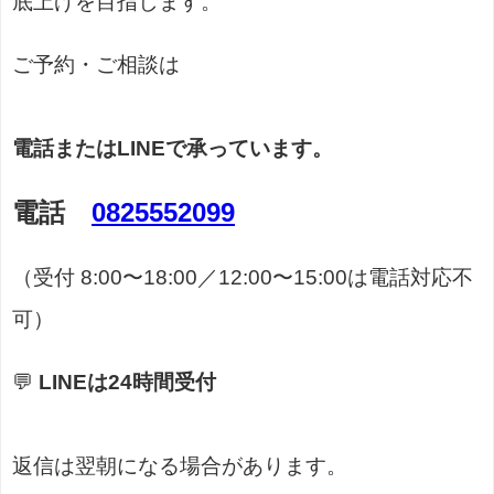
底上げを目指します。
ご予約・ご相談は
電話またはLINEで承っています。
電話
0825552099
（受付 8:00〜18:00／12:00〜15:00は電話対応不
可）
💬
LINEは24時間受付
返信は翌朝になる場合があります。