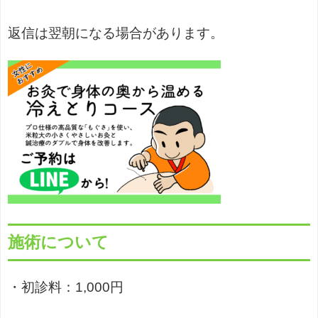
返信は翌朝になる場合があります。
施術について
・初診料：1,000円