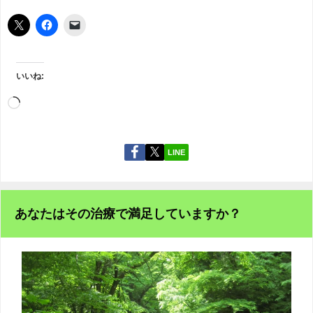
いいね:
LINE
あなたはその治療で満足していますか？