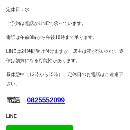
定休日：水
ご予約は電話かLINEで承っています。
電話は午前8時から午後18時まで承ります。
LINEは24時間受け付けますが、店主は夜が弱いので、返
信は朝方になる可能性があります。
昼休憩中（12時から15時）、定休日のお電話はご遠慮下
さい。
電話
0825552099
LINE