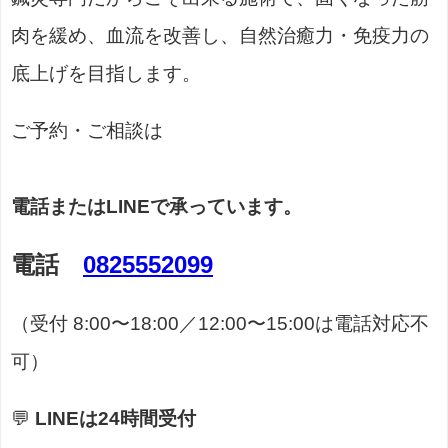
肉を緩め、血流を改善し、自然治癒力・免疫力の
底上げを目指します。
ご予約・ご相談は
電話またはLINEで承っています。
電話
0825552099
（受付 8:00〜18:00／12:00〜15:00は電話対応不
可）
💬
LINEは24時間受付