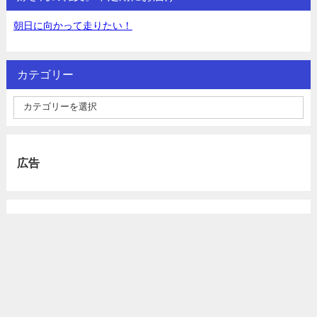
朝日に向かって走りたい！
カテゴリー
広告