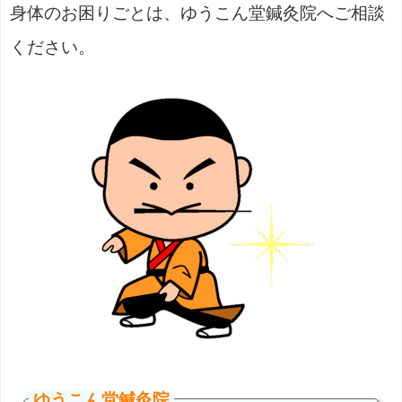
身体のお困りごとは、ゆうこん堂鍼灸院へご相談
ください。
ゆうこん堂鍼灸院