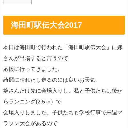
海田町駅伝大会2017
本日は海田町で行われた「海田町駅伝大会」に嫁
さんが出場すると言うので
応援に行ってきました。
綺麗に晴れたし走るのには良いお天気。
嫁さんだけ先に会場入りし、私と子供たちは後か
らランニング(2.5㎞）で
会場入りしました。子供たちも学校行事で来週マ
ラソン大会があるので