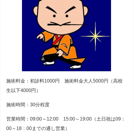
施術料金：初診料1000円 施術料金大人5000円（高校
生以下4000円）
施術時間：30分程度
営業時間：09:00～12:00 15:00～19:00（土日祝は09：
00～18：00までの通し営業）