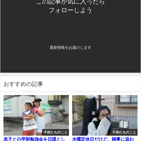
この記事が気に入ったら
フォローしよう
最新情報をお届けします
おすすめの記事
子供たちのこと
子供たちのこと
息子との早朝勉強会を日課とし
水曜定休日だけど、雑事に追わ