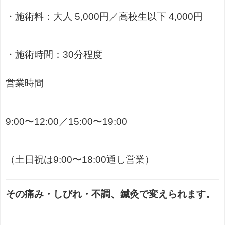
・施術料：大人 5,000円／高校生以下 4,000円
・施術時間：30分程度
営業時間
9:00〜12:00／15:00〜19:00
（土日祝は9:00〜18:00通し営業）
その痛み・しびれ・不調、鍼灸で変えられます。