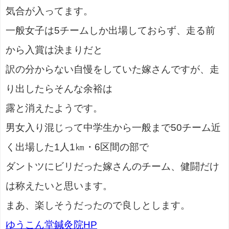
気合が入ってます。
一般女子は5チームしか出場しておらず、走る前
から入賞は決まりだと
訳の分からない自慢をしていた嫁さんですが、走
り出したらそんな余裕は
露と消えたようです。
男女入り混じって中学生から一般まで50チーム近
く出場した1人1㎞・6区間の部で
ダントツにビリだった嫁さんのチーム、健闘だけ
は称えたいと思います。
まあ、楽しそうだったので良しとします。
ゆうこん堂鍼灸院HP