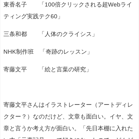
東香名子 「100倍クリックされる超Webライ
ティング実践テク60」
三条和都 「人体のクライシス」
NHK制作班 「奇跡のレッスン」
寄藤文平 「絵と言葉の研究」
寄藤文平さんはイラストレーター（アートディレ
クター？）なのだけど、文章も面白い。イヤ、文
章と言うか考え方が面白い。「先日本棚に入れた