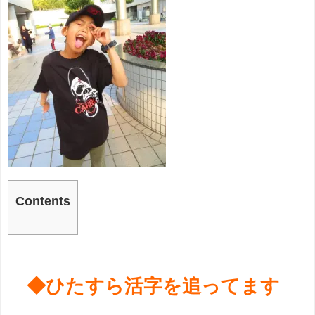
Contents
◆ひたすら活字を追ってます