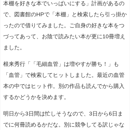
本棚を好きな本でいっぱいにする」計画があるの
で、図書館のHPで「本棚」と検索したら引っ掛か
ったので借りてみました。ご自身の好きな本をつ
づってあって、お陰で読みたい本が更に10冊増え
ました。
根来秀行「「毛細血管」は増やすが勝ち！」も
「血管」で検索してヒットしました。最近の血管
本の中ではヒット作。別の作品も読んでから購入
するかどうかを決めます。
明日から3日間は忙しそうなので、3日から6日ま
でに何冊読めるかだな。別に競争してる訳じゃな