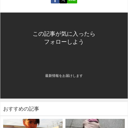
この記事が気に入ったら
フォローしよう
最新情報をお届けします
おすすめの記事