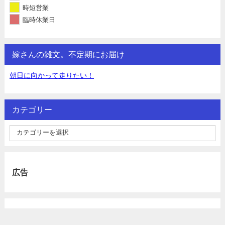
時短営業
臨時休業日
嫁さんの雑文。不定期にお届け
朝日に向かって走りたい！
カテゴリー
広告