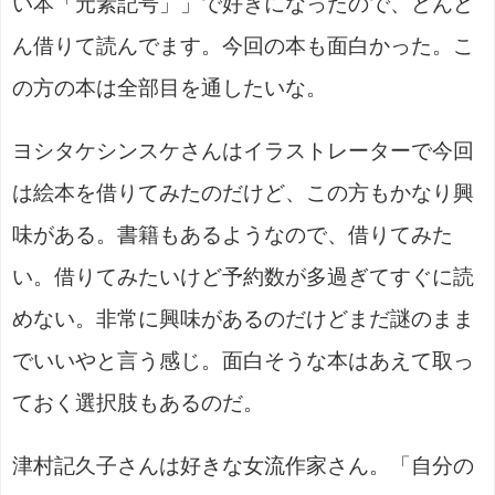
い本「元素記号」」で好きになったので、どんど
ん借りて読んでます。今回の本も面白かった。こ
の方の本は全部目を通したいな。
ヨシタケシンスケさんはイラストレーターで今回
は絵本を借りてみたのだけど、この方もかなり興
味がある。書籍もあるようなので、借りてみた
い。借りてみたいけど予約数が多過ぎてすぐに読
めない。非常に興味があるのだけどまだ謎のまま
でいいやと言う感じ。面白そうな本はあえて取っ
ておく選択肢もあるのだ。
津村記久子さんは好きな女流作家さん。「自分の