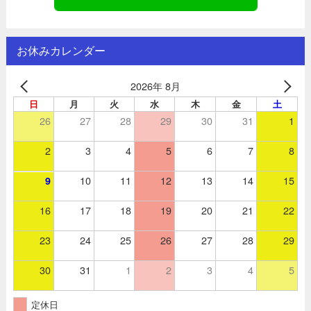
お休みカレンダー
2026年 8月
日
月
火
水
木
金
土
26
27
28
29
30
31
1
2
3
4
5
6
7
8
10
11
12
13
14
15
9
16
17
18
19
20
21
22
23
24
25
26
27
28
29
30
31
1
2
3
4
5
定休日