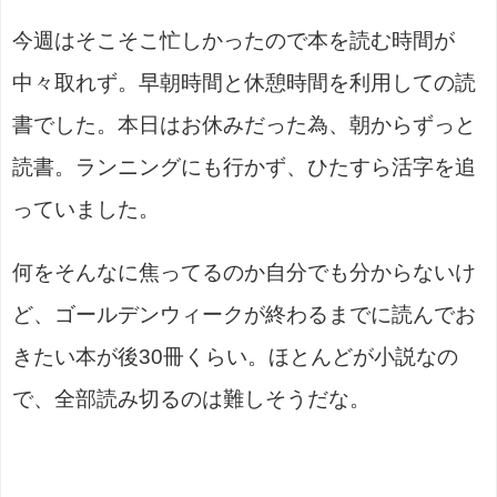
今週はそこそこ忙しかったので本を読む時間が
中々取れず。早朝時間と休憩時間を利用しての読
書でした。本日はお休みだった為、朝からずっと
読書。ランニングにも行かず、ひたすら活字を追
っていました。
何をそんなに焦ってるのか自分でも分からないけ
ど、ゴールデンウィークが終わるまでに読んでお
きたい本が後30冊くらい。ほとんどが小説なの
で、全部読み切るのは難しそうだな。