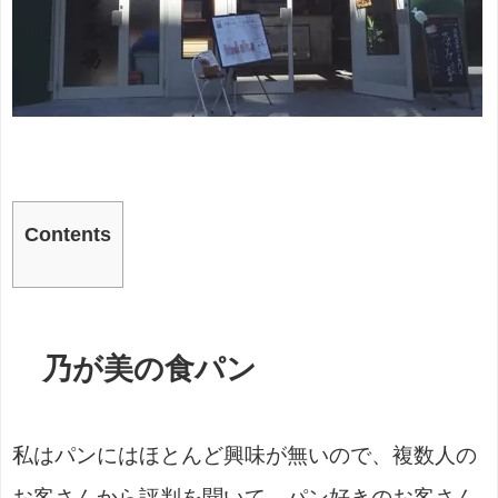
Contents
乃が美の食パン
私はパンにはほとんど興味が無いので、複数人の
お客さんから評判を聞いて、パン好きのお客さん