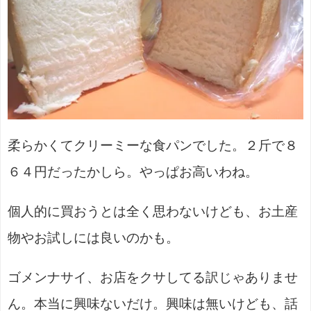
柔らかくてクリーミーな食パンでした。２斤で８
６４円だったかしら。やっぱお高いわね。
個人的に買おうとは全く思わないけども、お土産
物やお試しには良いのかも。
ゴメンナサイ、お店をクサしてる訳じゃありませ
ん。本当に興味ないだけ。興味は無いけども、話