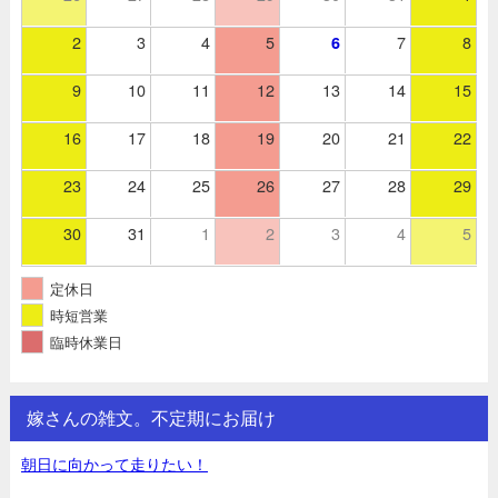
2
3
4
5
7
8
6
9
10
11
12
13
14
15
16
17
18
19
20
21
22
23
24
25
26
27
28
29
30
31
1
2
3
4
5
定休日
時短営業
臨時休業日
嫁さんの雑文。不定期にお届け
朝日に向かって走りたい！