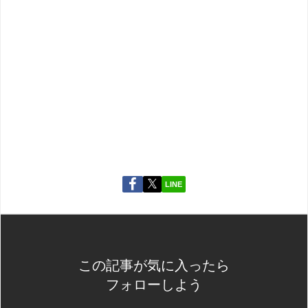
LINE
この記事が気に入ったら
フォローしよう