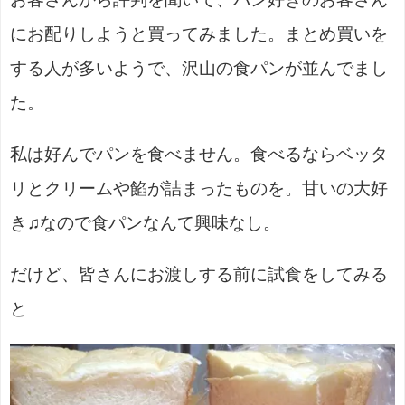
にお配りしようと買ってみました。まとめ買いを
する人が多いようで、沢山の食パンが並んでまし
た。
私は好んでパンを食べません。食べるならベッタ
リとクリームや餡が詰まったものを。甘いの大好
き♫なので食パンなんて興味なし。
だけど、皆さんにお渡しする前に試食をしてみる
と