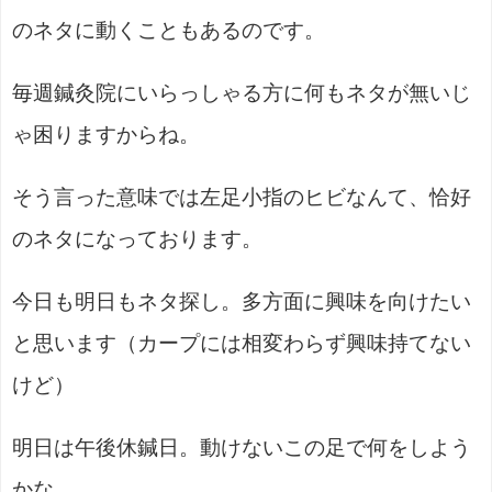
のネタに動くこともあるのです。
毎週鍼灸院にいらっしゃる方に何もネタが無いじ
ゃ困りますからね。
そう言った意味では左足小指のヒビなんて、恰好
のネタになっております。
今日も明日もネタ探し。多方面に興味を向けたい
と思います（カープには相変わらず興味持てない
けど）
明日は午後休鍼日。動けないこの足で何をしよう
かな。