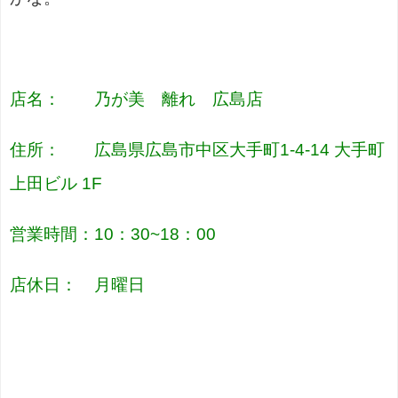
店名： 乃が美 離れ 広島店
住所： 広島県広島市中区大手町1-4-14 大手町
上田ビル 1F
営業時間：10：30~18：00
店休日： 月曜日