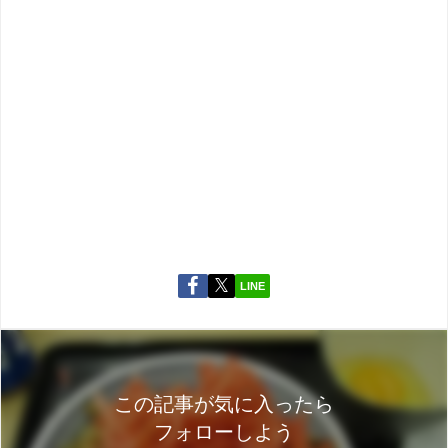
LINE
この記事が気に入ったら
フォローしよう