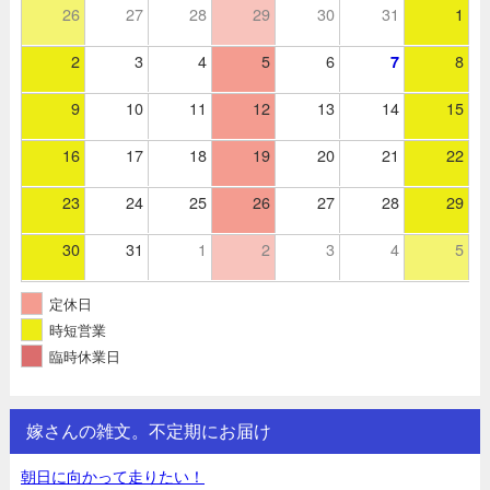
26
27
28
29
30
31
1
2
3
4
5
6
8
7
9
10
11
12
13
14
15
16
17
18
19
20
21
22
23
24
25
26
27
28
29
30
31
1
2
3
4
5
定休日
時短営業
臨時休業日
嫁さんの雑文。不定期にお届け
朝日に向かって走りたい！