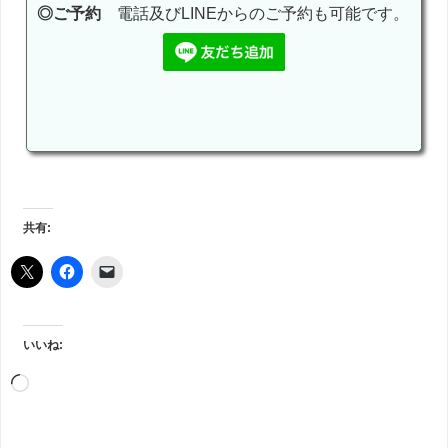
◎ご予約
電話及びLINEからのご予約も可能です。
共有:
いいね: