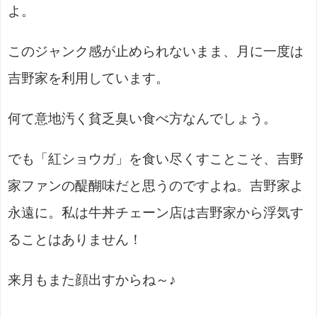
よ。
このジャンク感が止められないまま、月に一度は
吉野家を利用しています。
何て意地汚く貧乏臭い食べ方なんでしょう。
でも「紅ショウガ」を食い尽くすことこそ、吉野
家ファンの醍醐味だと思うのですよね。吉野家よ
永遠に。私は牛丼チェーン店は吉野家から浮気す
ることはありません！
来月もまた顔出すからね～♪