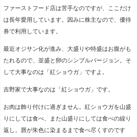
ファーストフード店は苦手なのですが、ここだけ
は長年愛用しています。因みに株主なので、優待
券で利用しています。
最近オジサン化が進み、大盛りや特盛はお腹がも
たれるので、並盛と卵のシンプルバージョン。そ
して大事なのは「紅ショウガ」ですよ。
吉野家で大事なのは「紅ショウガ」です。
お肉は飾り付けに過ぎません。紅ショウガを山盛
りにしては食べ、また山盛りにしては食べの繰り
返し。唇が朱色に染まるまで食べ尽くすのです