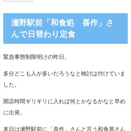
瀬野駅前「和食処 喜作」さ
んで日替わり定食
緊急事態制限明けの昨日。
多分どこも人が多いだろうなと検討は付けていま
した。
開店時間ギリギリに入れば何とかなるかなと早め
に出発。
本日は瀬野駅前に「喜作」さんと言う和食屋さん