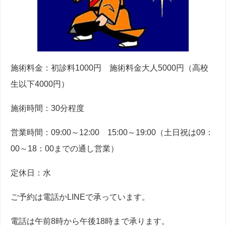
施術料金：初診料1000円 施術料金大人5000円（高校
生以下4000円）
施術時間：30分程度
営業時間：09:00～12:00 15:00～19:00（土日祝は09：
00～18：00までの通し営業）
定休日：水
ご予約は電話かLINEで承っています。
電話は午前8時から午後18時まで承ります。