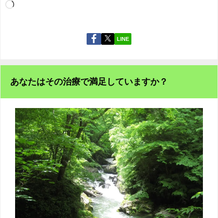
LINE
あなたはその治療で満足していますか？