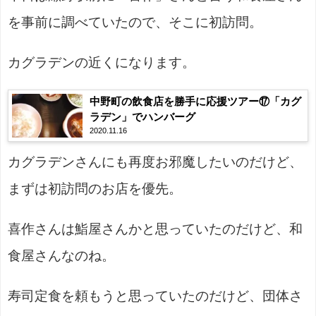
を事前に調べていたので、そこに初訪問。
カグラデンの近くになります。
中野町の飲食店を勝手に応援ツアー⑰「カグ
ラデン」でハンバーグ
2020.11.16
カグラデンさんにも再度お邪魔したいのだけど、
まずは初訪問のお店を優先。
喜作さんは鮨屋さんかと思っていたのだけど、和
食屋さんなのね。
寿司定食を頼もうと思っていたのだけど、団体さ