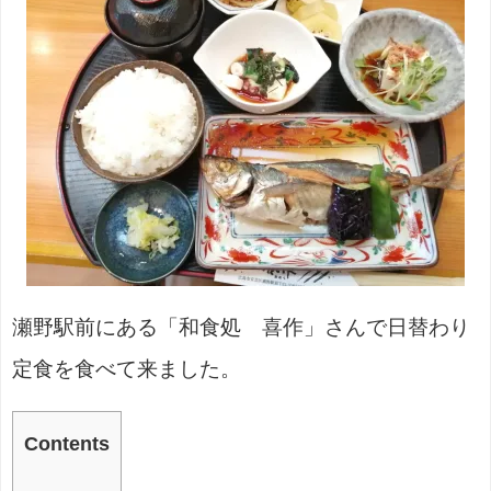
瀬野駅前にある「和食処 喜作」さんで日替わり
定食を食べて来ました。
Contents