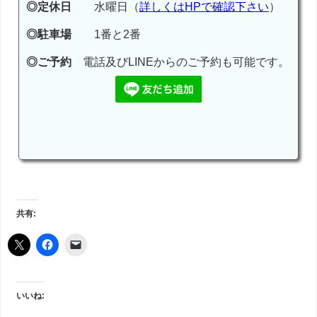
◎定休日
水曜日（
詳しくはHPで確認下さい
）
◎駐車場
1番と2番
◎ご予約
電話及びLINEからのご予約も可能です。
共有:
いいね: