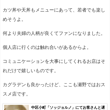
カツ丼や天丼もメニューにあって、若者でも楽し
めそうよ。
何より夫婦の人柄が良くてファンになりました。
個人店に行くのは触れ合いがあるからよ。
コミュニケーションを大事にしてくれるお店はそ
れだけで嬉しいものです。
カグラデンも良かったけど、ここも瀬野ではおス
スメ店です。
中区小町「ソッジョルノ」にてお客さんと遅