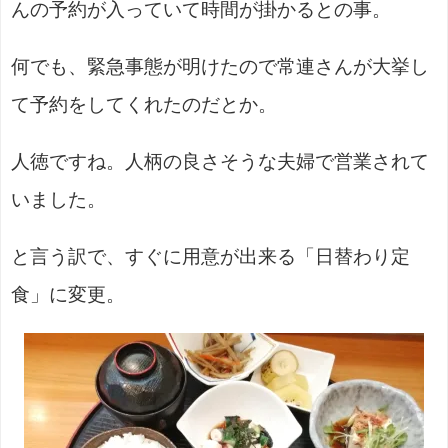
んの予約が入っていて時間が掛かるとの事。
何でも、緊急事態が明けたので常連さんが大挙し
て予約をしてくれたのだとか。
人徳ですね。人柄の良さそうな夫婦で営業されて
いました。
と言う訳で、すぐに用意が出来る「日替わり定
食」に変更。