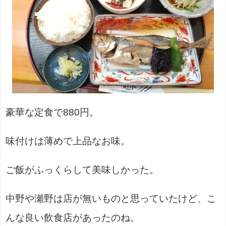
豪華な定食で880円。
味付けは薄めで上品なお味。
ご飯がふっくらして美味しかった。
中野や瀬野は店が無いものと思っていたけど、こ
んな良い飲食店があったのね。