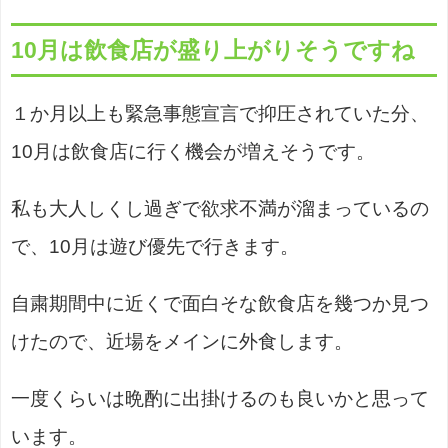
10月は飲食店が盛り上がりそうですね
１か月以上も緊急事態宣言で抑圧されていた分、
10月は飲食店に行く機会が増えそうです。
私も大人しくし過ぎで欲求不満が溜まっているの
で、10月は遊び優先で行きます。
自粛期間中に近くで面白そな飲食店を幾つか見つ
けたので、近場をメインに外食します。
一度くらいは晩酌に出掛けるのも良いかと思って
います。