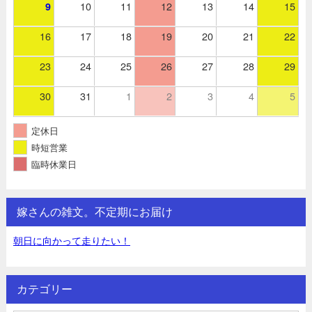
10
11
12
13
14
15
9
16
17
18
19
20
21
22
23
24
25
26
27
28
29
30
31
1
2
3
4
5
定休日
時短営業
臨時休業日
嫁さんの雑文。不定期にお届け
朝日に向かって走りたい！
カテゴリー