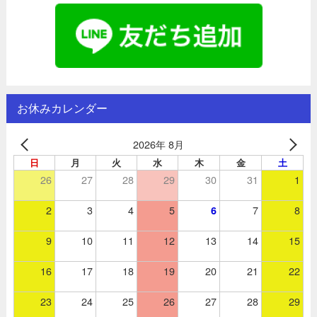
お休みカレンダー
2026年 8月
日
月
火
水
木
金
土
26
27
28
29
30
31
1
2
3
4
5
7
8
6
9
10
11
12
13
14
15
16
17
18
19
20
21
22
23
24
25
26
27
28
29