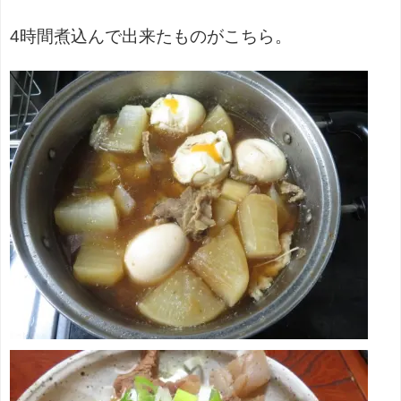
4時間煮込んで出来たものがこちら。