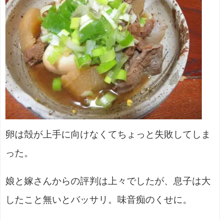
卵は殻が上手に向けなくてちょっと失敗してしま
った。
娘と嫁さんからの評判は上々でしたが、息子は大
したこと無いとバッサリ。味音痴のくせに。