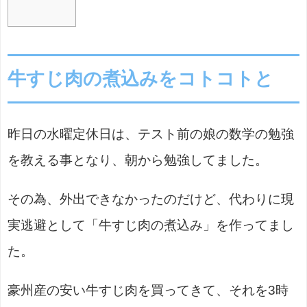
牛すじ肉の煮込みをコトコトと
昨日の水曜定休日は、テスト前の娘の数学の勉強
を教える事となり、朝から勉強してました。
その為、外出できなかったのだけど、代わりに現
実逃避として「牛すじ肉の煮込み」を作ってまし
た。
豪州産の安い牛すじ肉を買ってきて、それを3時