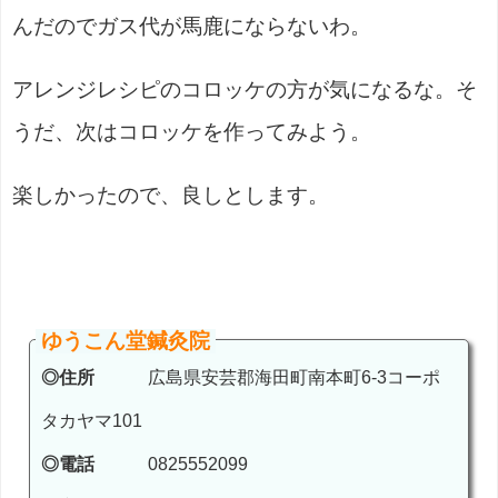
んだのでガス代が馬鹿にならないわ。
アレンジレシピのコロッケの方が気になるな。そ
うだ、次はコロッケを作ってみよう。
楽しかったので、良しとします。
ゆうこん堂鍼灸院
◎住所
広島県安芸郡海田町南本町6-3コーポ
タカヤマ101
◎電話
0825552099