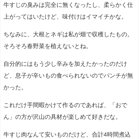
牛すじの臭みは完全に無くなったし、柔らかく仕
上がってはいたけど、味付けはイマイチかな。
ちなみに、大根とネギは私が畑で収穫したもの。
そろそろ春野菜を植えないとね。
自分的にはもう少し辛みを加えたかったのだけ
ど、息子が辛いもの食べられないのでパンチが無
かった。
これだけ手間暇かけて作るのであれば、「おで
ん」の方が沢山の具材が楽しめて好きだな。
牛すじ肉なんて安いものだけど、合計4時間煮込