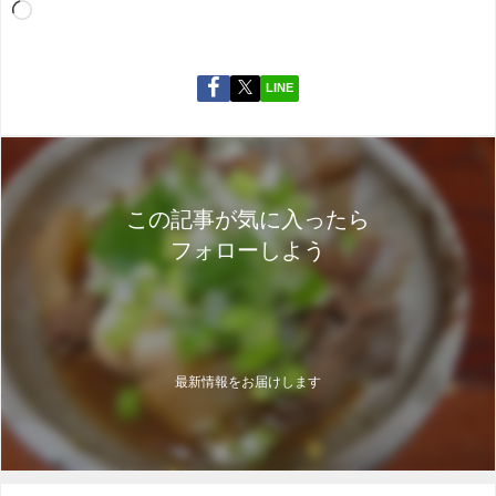
LINE
この記事が気に入ったら
フォローしよう
最新情報をお届けします