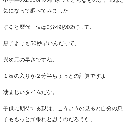
気になって調べてみました。
すると歴代一位は3分49秒02だって。
息子よりも50秒早いんだって。
異次元の早さですね。
１㎞の入りが２分半ちょっとの計算ですよ。
凄まじいタイムだな。
子供に期待する親は、こういうの見ると自分の息
子ももっと頑張れと思うのだろうな。