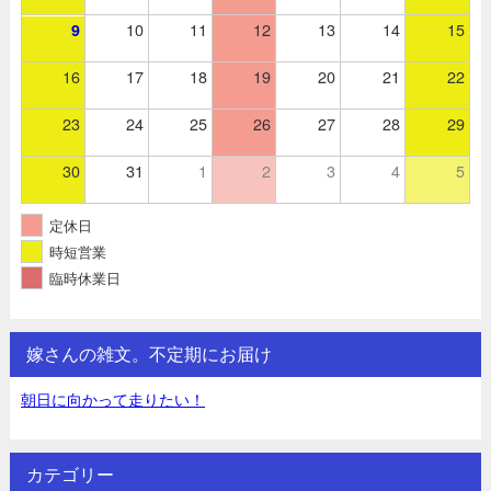
10
11
12
13
14
15
9
16
17
18
19
20
21
22
23
24
25
26
27
28
29
30
31
1
2
3
4
5
定休日
時短営業
臨時休業日
嫁さんの雑文。不定期にお届け
朝日に向かって走りたい！
カテゴリー