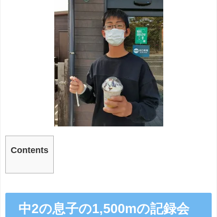
Contents
中2の息子の1,500mの記録会