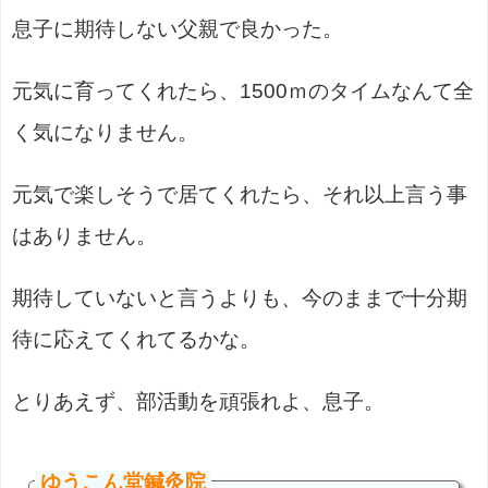
息子に期待しない父親で良かった。
元気に育ってくれたら、1500ｍのタイムなんて全
く気になりません。
元気で楽しそうで居てくれたら、それ以上言う事
はありません。
期待していないと言うよりも、今のままで十分期
待に応えてくれてるかな。
とりあえず、部活動を頑張れよ、息子。
ゆうこん堂鍼灸院