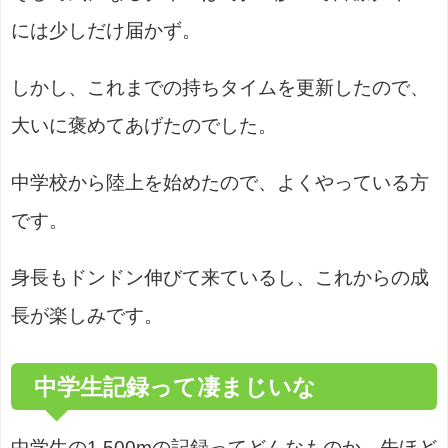
には少しだけ届かず。
しかし、これまでの持ちタイムを更新したので、
大いに褒めてあげたのでした。
中学校から陸上を始めたので、よくやっている方
です。
身長もドンドン伸びて来ているし、これからの成
長が楽しみです。
中学生記録って凄まじいな
中学生の1,500mの記録ってどんなものか、先ほど