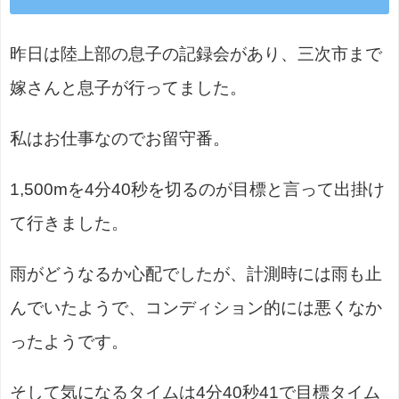
昨日は陸上部の息子の記録会があり、三次市まで
嫁さんと息子が行ってました。
私はお仕事なのでお留守番。
1,500mを4分40秒を切るのが目標と言って出掛け
て行きました。
雨がどうなるか心配でしたが、計測時には雨も止
んでいたようで、コンディション的には悪くなか
ったようです。
そして気になるタイムは4分40秒41で目標タイム