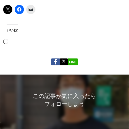
いいね:
LINE
この記事が気に入ったら
フォローしよう