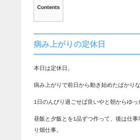
Contents
病み上がりの定休日
本日は定休日。
病み上がりで前日から動き始めたばかり
1日のんびり過ごせば良いやと朝からゆっ
昼飯と夕飯とを1品ずつ作って、後は仕事
り畑仕事。