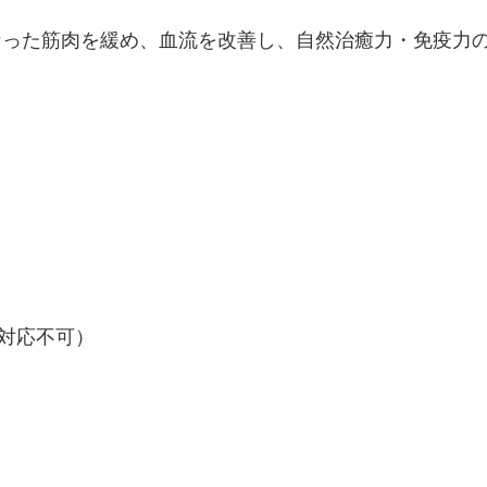
なった筋肉を緩め、血流を改善し、自然治癒力・免疫力
電話対応不可）