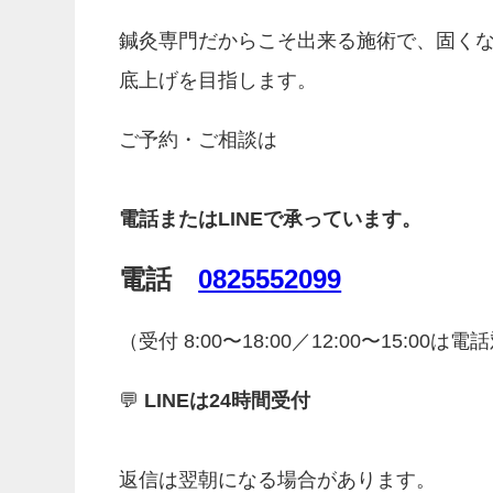
鍼灸専門だからこそ出来る施術で、固く
底上げを目指します。
ご予約・ご相談は
電話またはLINEで承っています。
電話
0825552099
（受付 8:00〜18:00／12:00〜15:00は
💬
LINEは24時間受付
返信は翌朝になる場合があります。