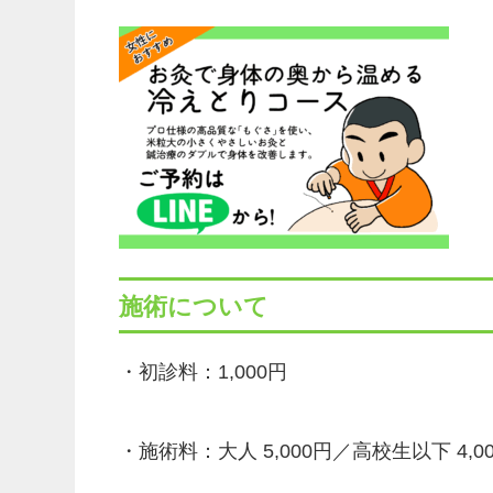
施術について
・初診料：1,000円
・施術料：大人 5,000円／高校生以下 4,0