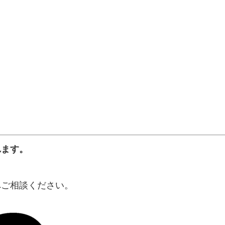
れます。
へご相談ください。