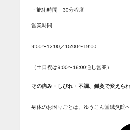
・施術時間：30分程度
営業時間
9:00〜12:00／15:00〜19:00
（土日祝は9:00〜18:00通し営業）
その痛み・しびれ・不調、鍼灸で変えら
身体のお困りごとは、ゆうこん堂鍼灸院