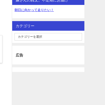
朝日に向かって走りたい！
カテゴリー
広告