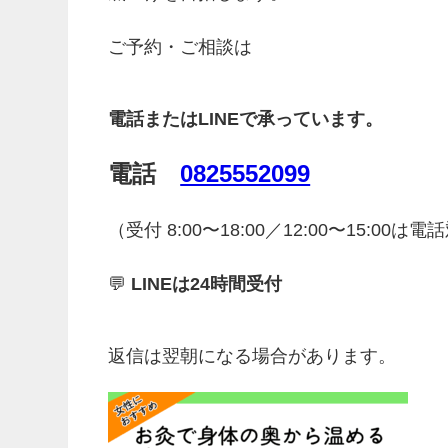
ご予約・ご相談は
電話またはLINEで承っています。
電話
0825552099
（受付 8:00〜18:00／12:00〜15:00は
💬
LINEは24時間受付
返信は翌朝になる場合があります。