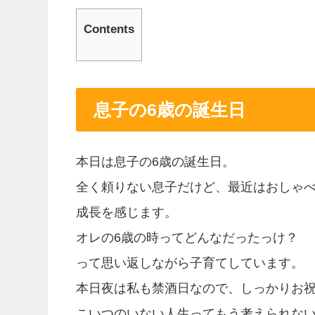
Contents
息子の6歳の誕生日
本日は息子の6歳の誕生日。
全く頼りない息子だけど、最近はおしゃ
成長を感じます。
オレの6歳の時ってどんなだったっけ？
って思い返しながら子育てしています。
本日夜は私も禁酒日なので、しっかりお
こいつのいない人生ってもう考えられな