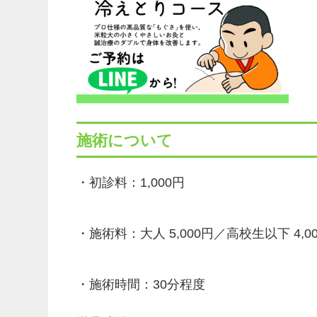
施術について
・初診料：1,000円
・施術料：大人 5,000円／高校生以下 4,0
・施術時間：30分程度