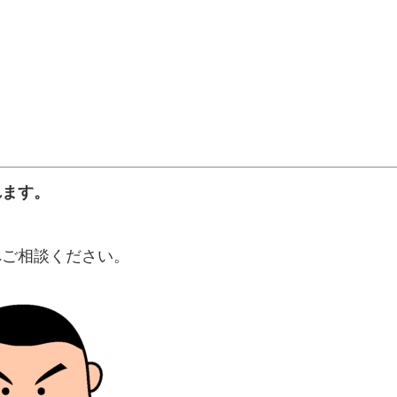
れます。
へご相談ください。