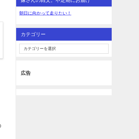
朝日に向かって走りたい！
カテゴリー
広告
の