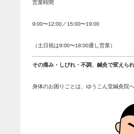
営業時間
9:00〜12:00／15:00〜19:00
（土日祝は9:00〜18:00通し営業）
その痛み・しびれ・不調、鍼灸で変えら
身体のお困りごとは、ゆうこん堂鍼灸院