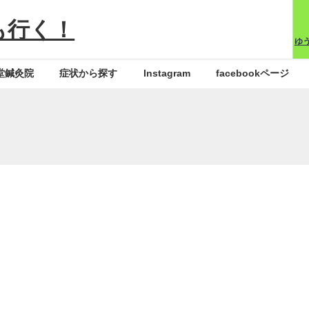
も行く！
ゆ
堂鍼灸院
症状から探す
Instagram
facebookページ