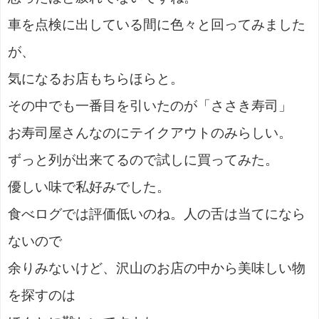
車を点検に出している間に色々と回ってみました
が、
気になるお店もちらほらと。
その中でも一番目を引いたのが「ささき寿司」
お寿司屋さんなのにテイクアウトのみらしい。
ずっと列が出来てるので試しに買ってみた。
優しい味で私好みでした。
食べログでは評価低いのね。人の舌は当てになら
ないので
余りみないけど、沢山のお店の中から美味しい物
を探すのは