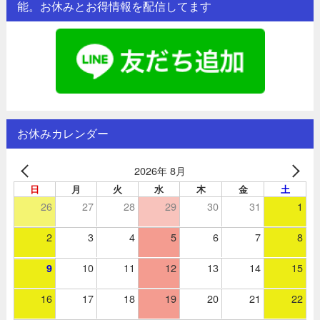
能。お休みとお得情報を配信してます
お休みカレンダー
2026年 8月
日
月
火
水
木
金
土
26
27
28
29
30
31
1
2
3
4
5
6
7
8
10
11
12
13
14
15
9
16
17
18
19
20
21
22