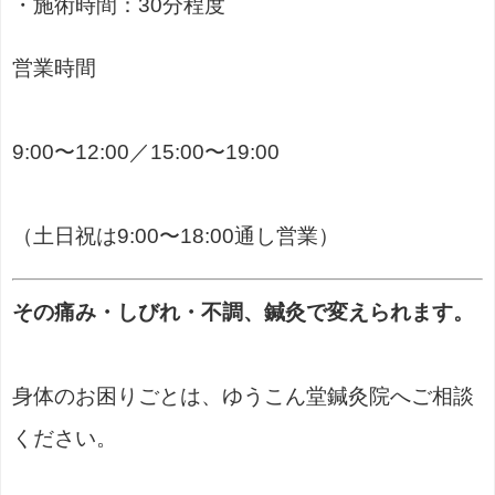
・施術時間：30分程度
営業時間
9:00〜12:00／15:00〜19:00
（土日祝は9:00〜18:00通し営業）
その痛み・しびれ・不調、鍼灸で変えられます。
身体のお困りごとは、ゆうこん堂鍼灸院へご相談
ください。