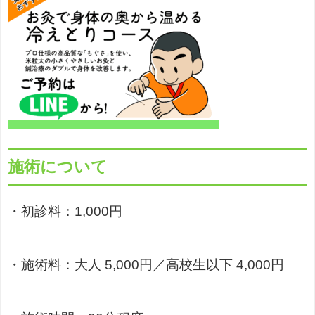
施術について
・初診料：1,000円
・施術料：大人 5,000円／高校生以下 4,000円