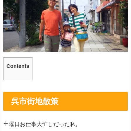
Contents
呉市街地散策
土曜日お仕事大忙しだった私。