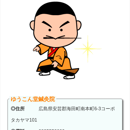
ゆうこん堂鍼灸院
◎住所
広島県安芸郡海田町南本町6-3コーポ
タカヤマ101