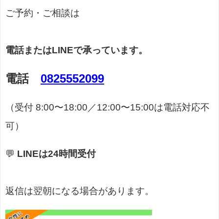
ご予約・ご相談は
電話またはLINEで承っています。
電話
0825552099
（受付 8:00〜18:00／12:00〜15:00は電話対応不
可）
💬
LINEは24時間受付
返信は翌朝になる場合があります。