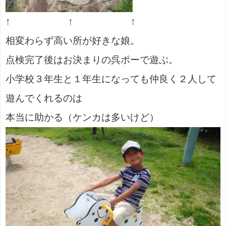
↑ ↑ ↑
相変わらず高い所が好きな娘。
点検完了後はお決まりの呉ポーで遊ぶ。
小学校３年生と１年生になっても仲良く２人して
遊んでくれるのは
本当に助かる（ケンカは多いけど）