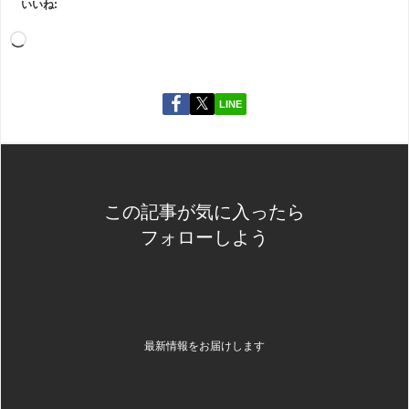
いいね:
LINE
この記事が気に入ったら
フォローしよう
最新情報をお届けします