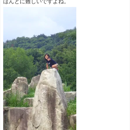
ほんとに難しいですよね。