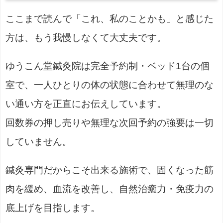
ここまで読んで「これ、私のことかも」と感じた
方は、もう我慢しなくて大丈夫です。
ゆうこん堂鍼灸院は完全予約制・ベッド1台の個
室で、一人ひとりの体の状態に合わせて無理のな
い通い方を正直にお伝えしています。
回数券の押し売りや無理な次回予約の強要は一切
していません。
鍼灸専門だからこそ出来る施術で、固くなった筋
肉を緩め、血流を改善し、自然治癒力・免疫力の
底上げを目指します。