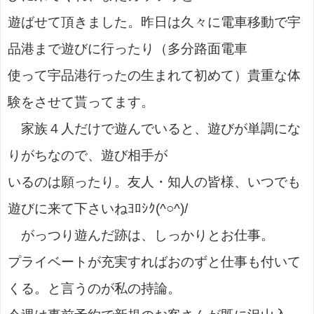
遊ばせて頂きました。昨日は久々に電車移動で宇
品港まで遊びに行ったり（多分路面電車
使って宇品港行ったの生まれて初めて）貴重な体
験をさせて貰ってます。
家族４人だけで遊んでいると、遊びが単調にな
りがちなので、遊び相手が
いるのは願ったり。友人・知人の皆様、いつでも
遊びに来て下さいねﾖﾛｼｸ(^○^)/
がっつり遊んだ跡は、しっかりとお仕事。
プライベートが充実すればおのずと仕事も付いて
くる。と言うのが私の持論。