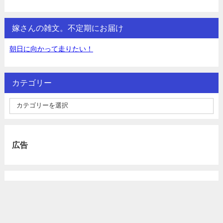
嫁さんの雑文。不定期にお届け
朝日に向かって走りたい！
カテゴリー
広告