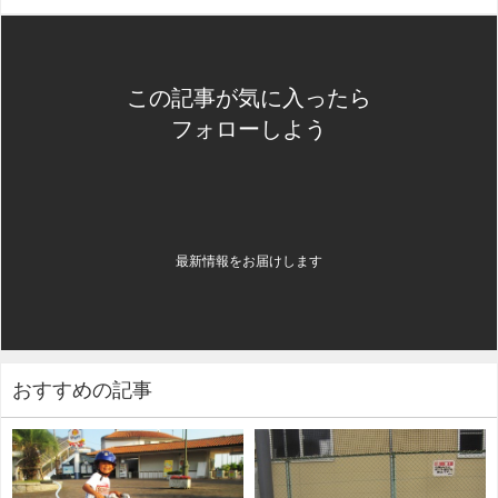
この記事が気に入ったら
フォローしよう
最新情報をお届けします
おすすめの記事