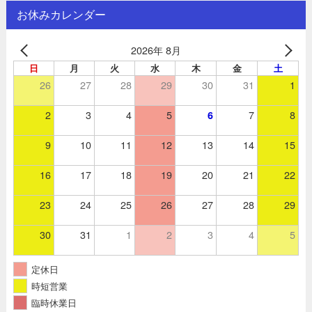
お休みカレンダー
2026年 8月
日
月
火
水
木
金
土
26
27
28
29
30
31
1
2
3
4
5
7
8
6
9
10
11
12
13
14
15
16
17
18
19
20
21
22
23
24
25
26
27
28
29
30
31
1
2
3
4
5
定休日
時短営業
臨時休業日