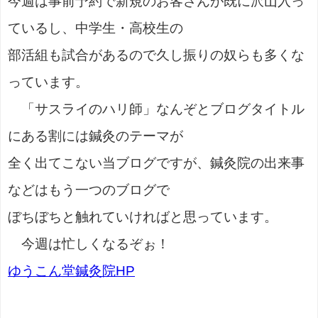
今週は事前予約で新規のお客さんが既に沢山入っ
ているし、中学生・高校生の
部活組も試合があるので久し振りの奴らも多くな
っています。
「サスライのハリ師」なんぞとブログタイトル
にある割には鍼灸のテーマが
全く出てこない当ブログですが、鍼灸院の出来事
などはもう一つのブログで
ぼちぼちと触れていければと思っています。
今週は忙しくなるぞぉ！
ゆうこん堂鍼灸院HP