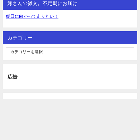
嫁さんの雑文。不定期にお届け
朝日に向かって走りたい！
カテゴリー
広告