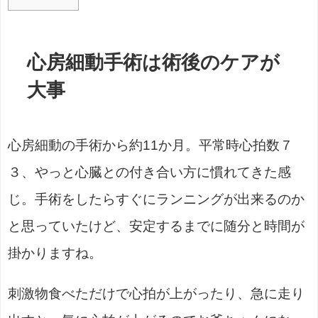
心房細動手術は術後のケアが
大事
心房細動の手術から約11か月。平常時心拍数７
３、やっと心臓との付き合い方に慣れてきた感
じ。手術をしたらすぐにランニングが出来るのか
と思っていたけど、安定するまでに随分と時間が
掛かりますね。
刺激物食べただけで心拍が上がったり、急に走り