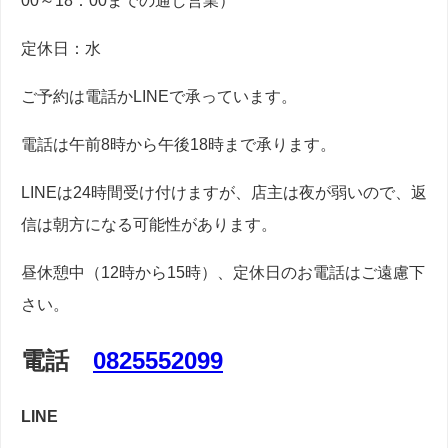
定休日：水
ご予約は電話かLINEで承っています。
電話は午前8時から午後18時まで承ります。
LINEは24時間受け付けますが、店主は夜が弱いので、返
信は朝方になる可能性があります。
昼休憩中（12時から15時）、定休日のお電話はご遠慮下
さい。
電話
0825552099
LINE