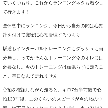
ていくつもり。これからランニングネタも増やし
て行きます！
昼休憩中にランニング。今日から当分の間は心拍
計を付けて厳密に心拍管理するつもり。
坂道もインターバルトレーニングもダッシュも当
分無し。ってかそんなトレーニング今のオレには
必要なし。今のトレーニングは頑張らずに走るこ
と。毎日なんて走れません。
心拍を確認しながら走ると、キロ7分半前後で心
拍130前後。このくらいのスピードが今の私の心