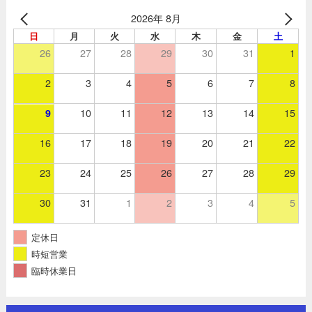
2026年 8月
日
月
火
水
木
金
土
26
27
28
29
30
31
1
2
3
4
5
6
7
8
10
11
12
13
14
15
9
16
17
18
19
20
21
22
23
24
25
26
27
28
29
30
31
1
2
3
4
5
定休日
時短営業
臨時休業日