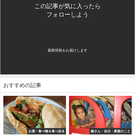
この記事が気に入ったら
フォローしよう
最新情報をお届けします
おすすめの記事
お酒・食べ物＆食べ歩き
嫁さん・自分・家族のこと