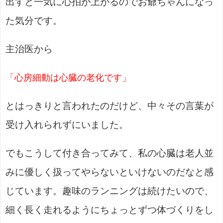
出すと一気に心拍が上がるのでお爺ちゃんになっ
た気分です。
主治医から
「心房細動は心臓の老化です」
とはっきりと言われたのだけど、中々その言葉が
受け入れられずにいました。
でもこうして付き合ってみて、私の心臓は老人並
みに優しく扱ってやらないといけないのだなと感
じています。趣味のランニングは続けたいので、
細く長く走れるようにちょっとずつ体づくりをし