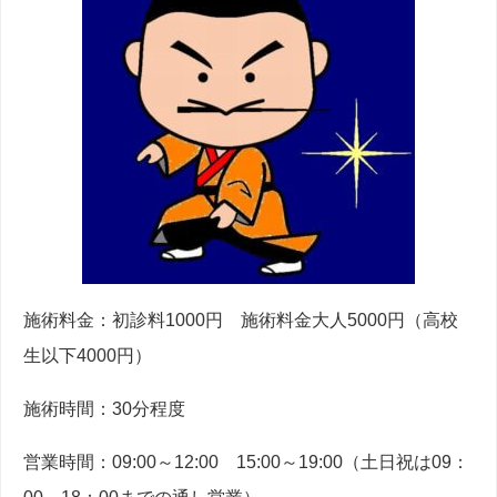
施術料金：初診料1000円 施術料金大人5000円（高校
生以下4000円）
施術時間：30分程度
営業時間：09:00～12:00 15:00～19:00（土日祝は09：
00～18：00までの通し営業）