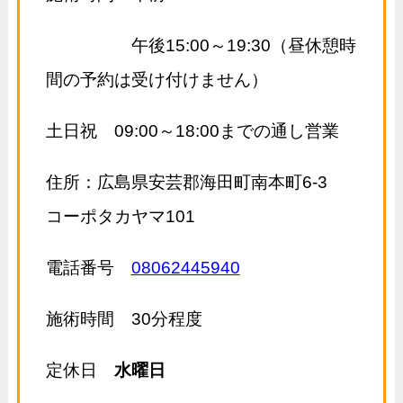
午後15:00～19:30（昼休憩時
間の予約は受け付けません）
土日祝 09:00～18:00までの通し営業
住所：広島県安芸郡海田町南本町6-3
コーポタカヤマ101
電話番号
08062445940
施術時間 30分程度
定休日
水曜日