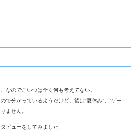
ん、なのでこいつは全く何も考えてない。
ので分かっているようだけど、後は”夏休み”、”ゲー
ありません。
ンタビューをしてみました。