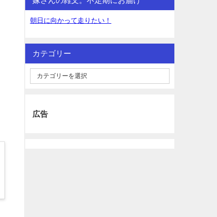
朝日に向かって走りたい！
カテゴリー
広告