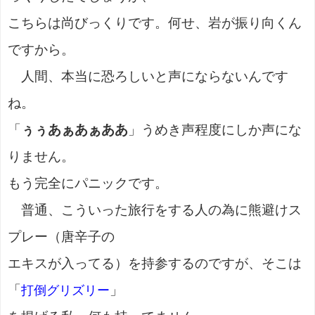
こちらは尚びっくりです。何せ、岩が振り向くん
ですから。
人間、本当に恐ろしいと声にならないんです
ね。
「
ぅぅあぁあぁああ
」うめき声程度にしか声にな
りません。
もう完全にパニックです。
普通、こういった旅行をする人の為に熊避けス
プレー（唐辛子の
エキスが入ってる）を持参するのですが、そこは
「
」
打倒グリズリー