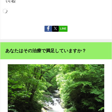
いいね:
LINE
あなたはその治療で満足していますか？