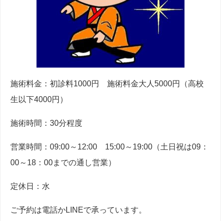
施術料金：初診料1000円 施術料金大人5000円（高校
生以下4000円）
施術時間：30分程度
営業時間：09:00～12:00 15:00～19:00（土日祝は09：
00～18：00までの通し営業）
定休日：水
ご予約は電話かLINEで承っています。