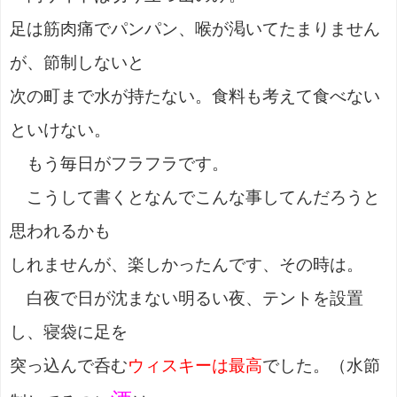
足は筋肉痛でパンパン、喉が渇いてたまりません
が、節制しないと
次の町まで水が持たない。食料も考えて食べない
といけない。
もう毎日がフラフラです。
こうして書くとなんでこんな事してんだろうと
思われるかも
しれませんが、楽しかったんです、その時は。
白夜で日が沈まない明るい夜、テントを設置
し、寝袋に足を
突っ込んで呑む
ウィスキーは最高
でした。（水節