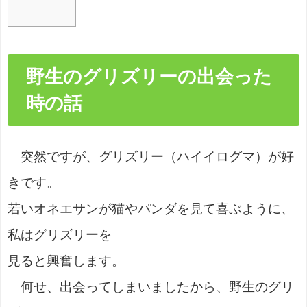
野生のグリズリーの出会った
時の話
突然ですが、グリズリー（ハイイログマ）が好
きです。
若いオネエサンが猫やパンダを見て喜ぶように、
私はグリズリーを
見ると興奮します。
何せ、出会ってしまいましたから、野生のグリ