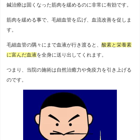
鍼治療は固くなった筋肉を緩めるのに非常に有効です。
筋肉を緩める事で、毛細血管を広げ、血流改善を促しま
す。
毛細血管の隅々にまで血液が行き渡ると、
酸素と栄養素
に富んだ血液
を全身に送り出してくれます。
つまり、当院の施術は自然治癒力や免疫力を引き上げる
のです。