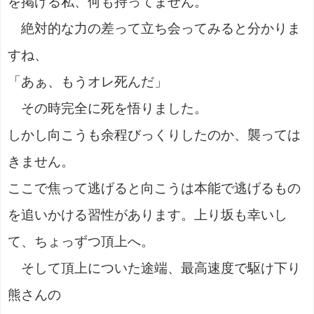
を掲げる私、何も持ってません。
絶対的な力の差って立ち会ってみると分かりま
すね、
「あぁ、もうオレ死んだ」
その時完全に死を悟りました。
しかし向こうも余程びっくりしたのか、襲っては
きません。
ここで焦って逃げると向こうは本能で逃げるもの
を追いかける習性があります。上り坂も幸いし
て、ちょっずつ頂上へ。
そして頂上についた途端、最高速度で駆け下り
熊さんの