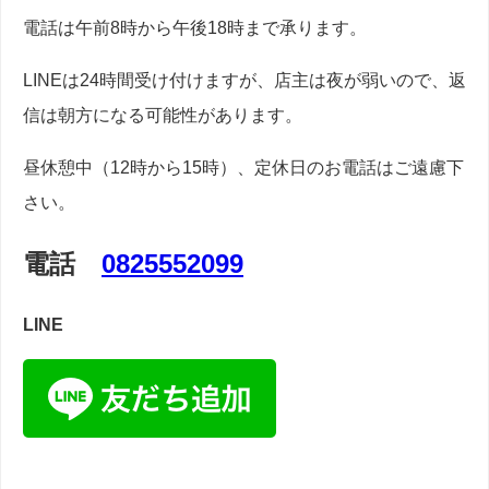
電話は午前8時から午後18時まで承ります。
LINEは24時間受け付けますが、店主は夜が弱いので、返
信は朝方になる可能性があります。
昼休憩中（12時から15時）、定休日のお電話はご遠慮下
さい。
電話
0825552099
LINE