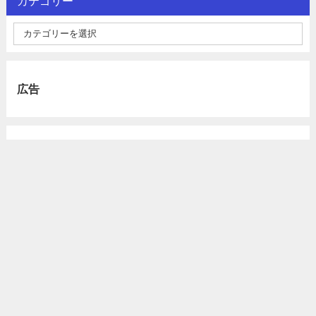
カテゴリー
広告