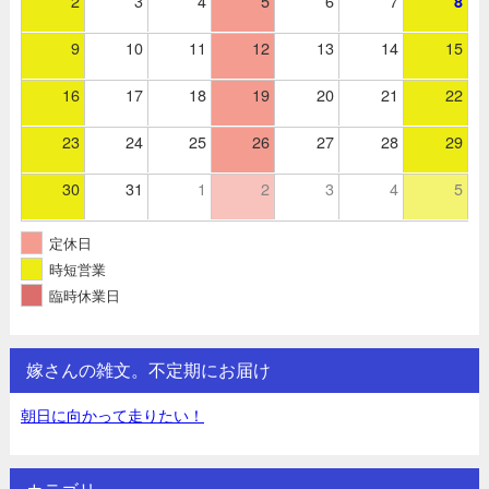
2
3
4
5
6
7
8
9
10
11
12
13
14
15
16
17
18
19
20
21
22
23
24
25
26
27
28
29
30
31
1
2
3
4
5
定休日
時短営業
臨時休業日
嫁さんの雑文。不定期にお届け
朝日に向かって走りたい！