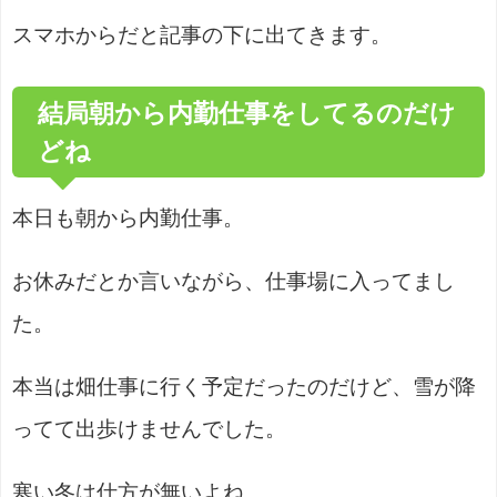
スマホからだと記事の下に出てきます。
結局朝から内勤仕事をしてるのだけ
どね
本日も朝から内勤仕事。
お休みだとか言いながら、仕事場に入ってまし
た。
本当は畑仕事に行く予定だったのだけど、雪が降
ってて出歩けませんでした。
寒い冬は仕方が無いよね。