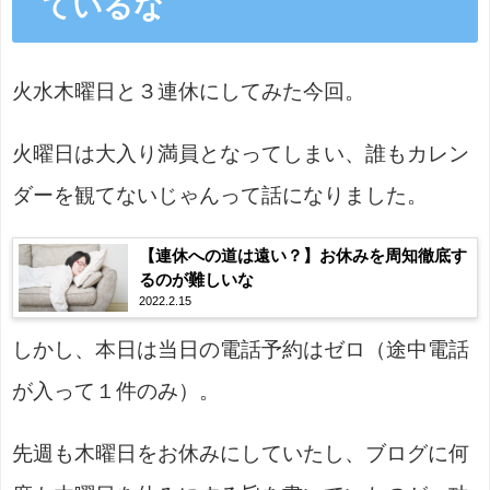
ているな
火水木曜日と３連休にしてみた今回。
火曜日は大入り満員となってしまい、誰もカレン
ダーを観てないじゃんって話になりました。
【連休への道は遠い？】お休みを周知徹底す
るのが難しいな
2022.2.15
しかし、本日は当日の電話予約はゼロ（途中電話
が入って１件のみ）。
先週も木曜日をお休みにしていたし、ブログに何