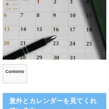
Contents
意外とカレンダーを見てくれ