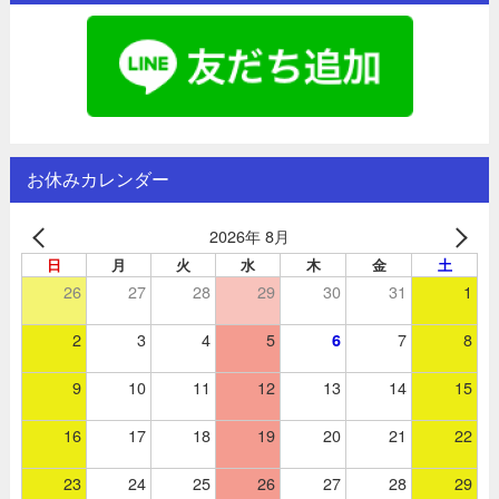
お休みカレンダー
2026年 8月
日
月
火
水
木
金
土
26
27
28
29
30
31
1
2
3
4
5
7
8
6
9
10
11
12
13
14
15
16
17
18
19
20
21
22
23
24
25
26
27
28
29