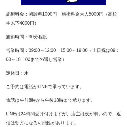
施術料金：初診料1000円 施術料金大人5000円（高校
生以下4000円）
施術時間：30分程度
営業時間：09:00～12:00 15:00～19:00（土日祝は09：
00～18：00までの通し営業）
定休日：水
ご予約は電話かLINEで承っています。
電話は午前8時から午後18時まで承ります。
LINEは24時間受け付けますが、店主は夜が弱いので、返
信は朝方になる可能性があります。