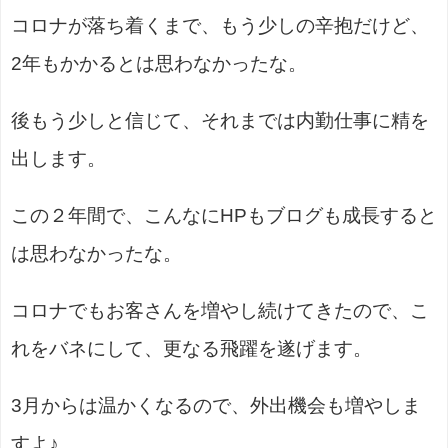
コロナが落ち着くまで、もう少しの辛抱だけど、
2年もかかるとは思わなかったな。
後もう少しと信じて、それまでは内勤仕事に精を
出します。
この２年間で、こんなにHPもブログも成長すると
は思わなかったな。
コロナでもお客さんを増やし続けてきたので、こ
れをバネにして、更なる飛躍を遂げます。
3月からは温かくなるので、外出機会も増やしま
すよ♪