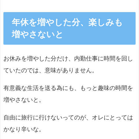
年休を増やした分、楽しみも
増やさないと
お休みを増やした分だけ、内勤仕事に時間を回し
ていたのでは、意味がありません。
有意義な生活を送る為にも、もっと趣味の時間を
増やさないと。
自由に旅行に行けないってのが、オレにとっては
かなり辛いな。