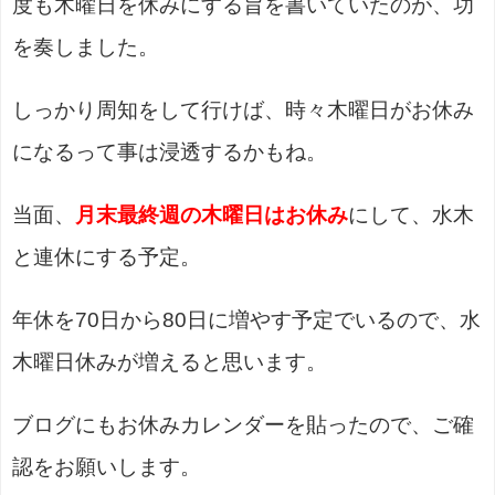
度も木曜日を休みにする旨を書いていたのが、功
を奏しました。
しっかり周知をして行けば、時々木曜日がお休み
になるって事は浸透するかもね。
当面、
月末最終週の木曜日はお休み
にして、水木
と連休にする予定。
年休を70日から80日に増やす予定でいるので、水
木曜日休みが増えると思います。
ブログにもお休みカレンダーを貼ったので、ご確
認をお願いします。