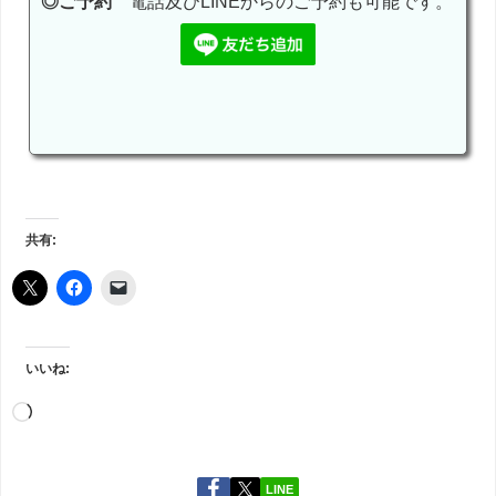
◎ご予約
電話及びLINEからのご予約も可能です。
共有:
いいね:
LINE