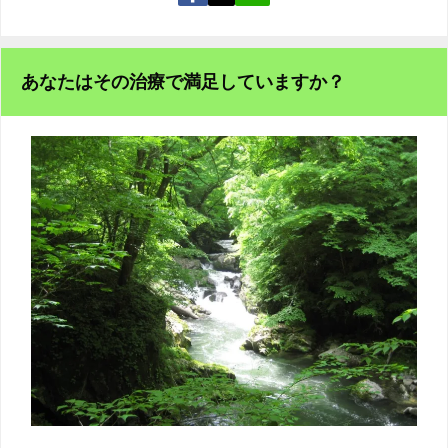
あなたはその治療で満足していますか？