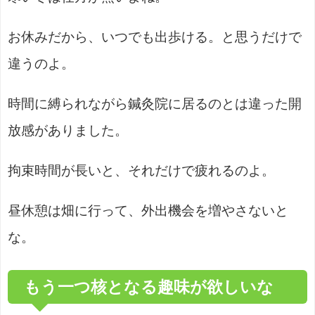
お休みだから、いつでも出歩ける。と思うだけで
違うのよ。
時間に縛られながら鍼灸院に居るのとは違った開
放感がありました。
拘束時間が長いと、それだけで疲れるのよ。
昼休憩は畑に行って、外出機会を増やさないと
な。
もう一つ核となる趣味が欲しいな