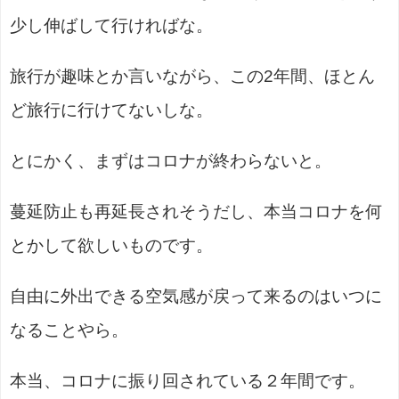
少し伸ばして行ければな。
旅行が趣味とか言いながら、この2年間、ほとん
ど旅行に行けてないしな。
とにかく、まずはコロナが終わらないと。
蔓延防止も再延長されそうだし、本当コロナを何
とかして欲しいものです。
自由に外出できる空気感が戻って来るのはいつに
なることやら。
本当、コロナに振り回されている２年間です。