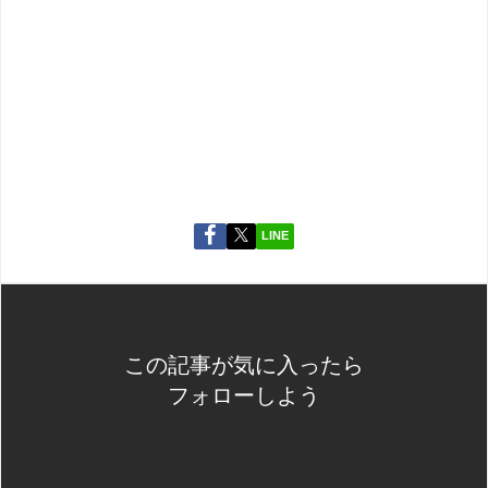
LINE
この記事が気に入ったら
フォローしよう