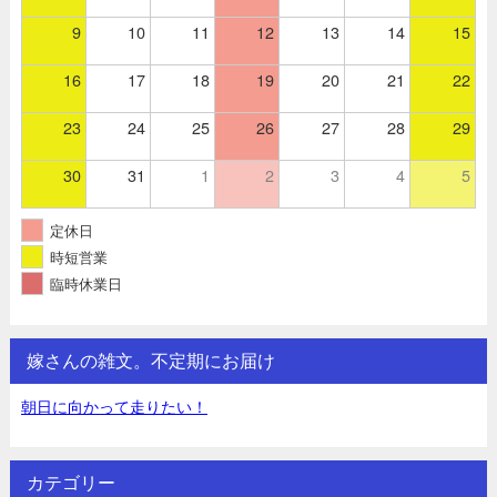
9
10
11
12
13
14
15
16
17
18
19
20
21
22
23
24
25
26
27
28
29
30
31
1
2
3
4
5
定休日
時短営業
臨時休業日
嫁さんの雑文。不定期にお届け
朝日に向かって走りたい！
カテゴリー