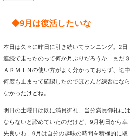
◆9月は復活したいな
本日は久々に昨日に引き続いてランニング。2日
連続で走ったのって何か月ぶりだろうか。まだＧ
ＡＲＭＩＮの使い方がよく分かっておらず、途中
何度も止まって確認したのでほとんど練習になら
なかったけどね。
明日の土曜日は既に満員御礼。当分満員御礼には
ならないと諦めていたのだけど、9月初日から幸
先良いわ。9月は自分の趣味の時間を積極的に取