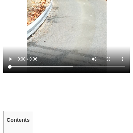
Contents