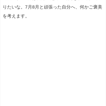
りたいな。7月8月と頑張った自分へ、何かご褒美
を考えます。