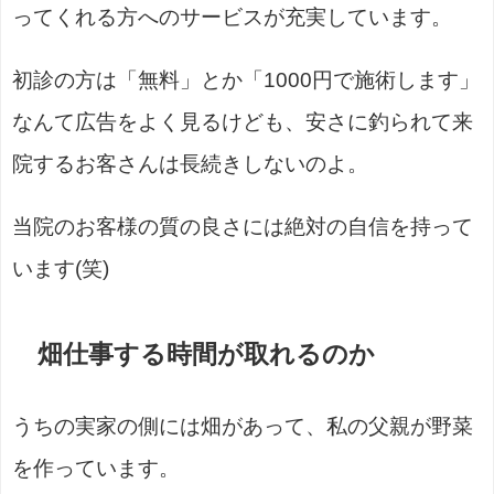
ってくれる方へのサービスが充実しています。
初診の方は「無料」とか「1000円で施術します」
なんて広告をよく見るけども、安さに釣られて来
院するお客さんは長続きしないのよ。
当院のお客様の質の良さには絶対の自信を持って
います(笑)
畑仕事する時間が取れるのか
うちの実家の側には畑があって、私の父親が野菜
を作っています。