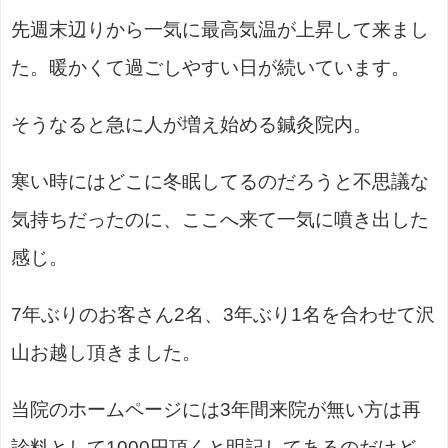
先週末辺りから一気に最高気温が上昇して来まし
た。暖かくて過ごしやすい日が続いています。
そうなると急に人が増え始める鍼灸院内。
寒い時にはどこに冬眠してるのだろうと不思議な
気持ちだったのに、ここへ来て一気に噴き出した
感じ。
7年ぶりのお客さん2名、3年ぶり1名を合わせて沢
山お越し頂きました。
当院のホームページには3年間来院が無い方は再
診料として1000円頂くと明記してあるのだけど、