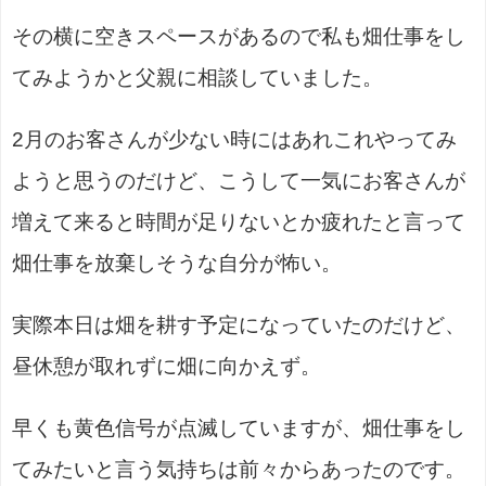
その横に空きスペースがあるので私も畑仕事をし
てみようかと父親に相談していました。
2月のお客さんが少ない時にはあれこれやってみ
ようと思うのだけど、こうして一気にお客さんが
増えて来ると時間が足りないとか疲れたと言って
畑仕事を放棄しそうな自分が怖い。
実際本日は畑を耕す予定になっていたのだけど、
昼休憩が取れずに畑に向かえず。
早くも黄色信号が点滅していますが、畑仕事をし
てみたいと言う気持ちは前々からあったのです。