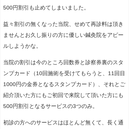
500円割引も止めてしまいました。
益々割引の無くなった当院、せめて再診料は頂き
ませんとお久し振りの方に優しい鍼灸院をアピー
ルしようかな。
当院の割引は今のところ回数券と診察券裏のスタ
ンプカード（10回施術を受けてもらうと、11回目
1000円の金券となるスタンプカード）、それとご
紹介頂いた方にもご初回で来院して頂いた方にも
500円割引となるサービスの3つのみ。
初診の方へのサービスはほとんど無くて、長く通