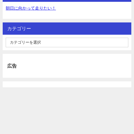
朝日に向かって走りたい！
カテゴリー
広告