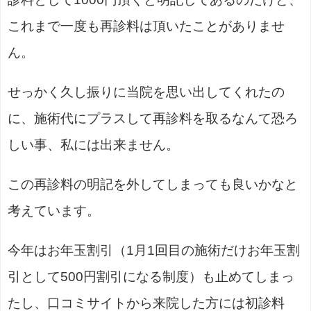
これまで一度も再診料は頂いたことがありませ
ん。
せっかく久し振りに当院を思い出してくれたの
に、施術代にプラスして再診料を取るなんて恐ろ
しい事、私には出来ません。
この再診料の明記を外してしまっても良いかなと
考えています。
今年はお年玉割引（1月1回目の施術だけお年玉割
引として500円割引になる制度）も止めてしまっ
たし、口コミサイトから来院した方には初診料