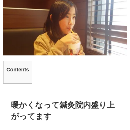
Contents
暖かくなって鍼灸院内盛り上
がってます