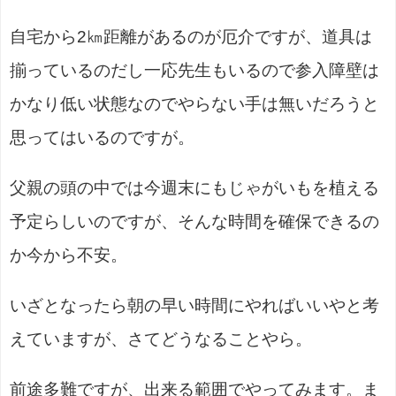
自宅から2㎞距離があるのが厄介ですが、道具は
揃っているのだし一応先生もいるので参入障壁は
かなり低い状態なのでやらない手は無いだろうと
思ってはいるのですが。
父親の頭の中では今週末にもじゃがいもを植える
予定らしいのですが、そんな時間を確保できるの
か今から不安。
いざとなったら朝の早い時間にやればいいやと考
えていますが、さてどうなることやら。
前途多難ですが、出来る範囲でやってみます。ま