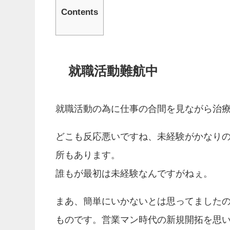
Contents
就職活動難航中
就職活動の為に仕事の合間を見ながら治
どこも反応悪いですね、未経験がかなり
所もあります。
誰もが最初は未経験なんですがねぇ。
まあ、簡単にいかないとは思ってました
ものです。営業マン時代の新規開拓を思