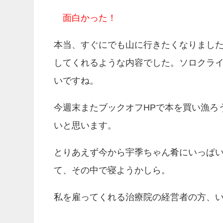
面白かった！
本当、すぐにでも山に行きたくなりまし
してくれるような内容でした。ソロクラ
いですね。
今週末またブックオフHPで本を買い漁ろ
いと思います。
とりあえず今から宇季ちゃん肴にいっぱ
て、その中で寝ようかしら。
私を雇ってくれる治療院の経営者の方、