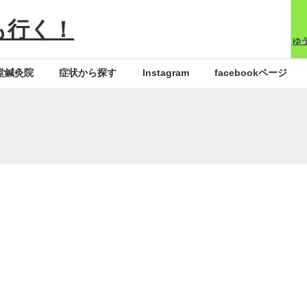
も行く！
ゆ
堂鍼灸院
症状から探す
Instagram
facebookページ