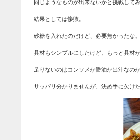
同じようなものが出来ないかと挑戦して
結果としては惨敗。
砂糖を入れたのだけど、必要無かったな
具材もシンプルにしたけど、もっと具材
足りないのはコンソメか醤油か出汁なの
サッパリ分かりませんが、決め手に欠け