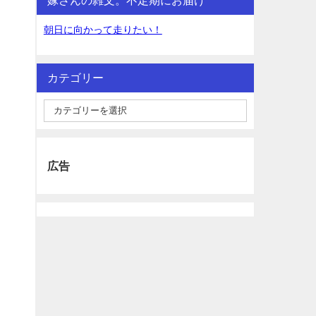
朝日に向かって走りたい！
カテゴリー
広告