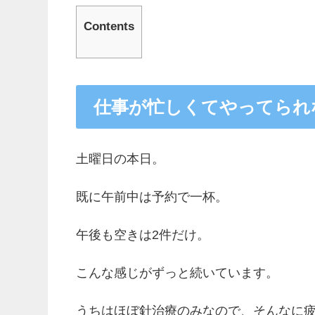
Contents
仕事が忙しくてやってられ
土曜日の本日。
既に午前中は予約で一杯。
午後も空きは2件だけ。
こんな感じがずっと続いています。
うちはほぼ針治療のみなので、そんなに